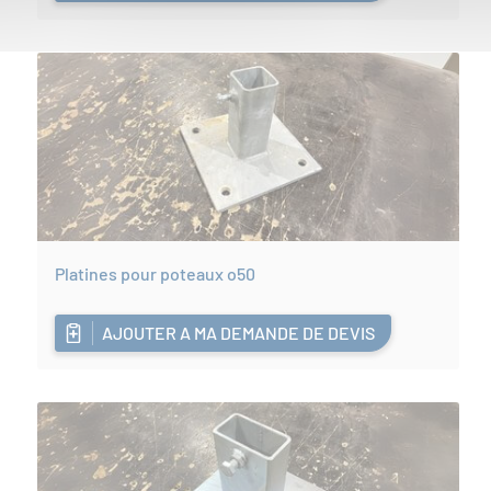
Platines pour poteaux o50
AJOUTER A MA DEMANDE DE DEVIS