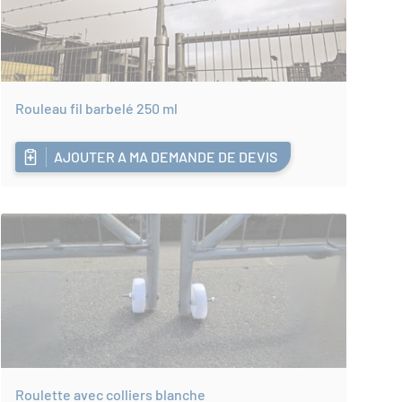
Rouleau fil barbelé 250 ml
AJOUTER A MA DEMANDE DE DEVIS
Roulette avec colliers blanche