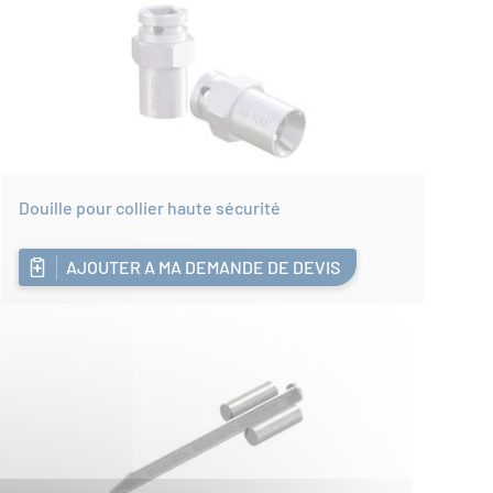
Douille pour collier haute sécurité
AJOUTER A MA DEMANDE DE DEVIS