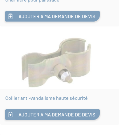
AJOUTER A MA DEMANDE DE DEVIS
Collier anti-vandalisme haute sécurité
AJOUTER A MA DEMANDE DE DEVIS