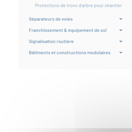
Protections de tronc d’arbre pour chantier
Séparateurs de voies
Franchissement & équipement de sol
Signalisation routière
Bâtiments et constructions modulaires