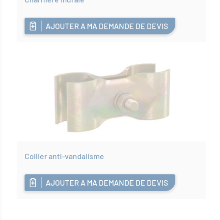
AJOUTER A MA DEMANDE DE DEVIS
Collier anti-vandalisme
AJOUTER A MA DEMANDE DE DEVIS