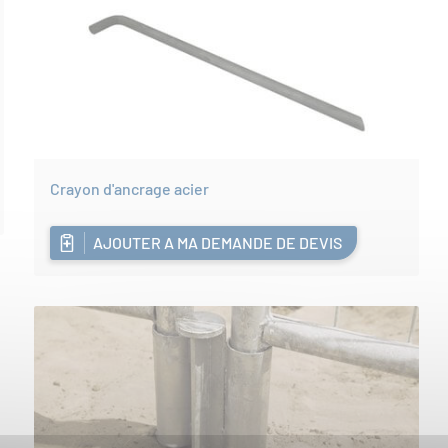
Crayon d'ancrage acier
AJOUTER A MA DEMANDE DE DEVIS