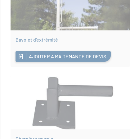
Bavolet d'extrémité
AJOUTER A MA DEMANDE DE DEVIS
Charnière murale