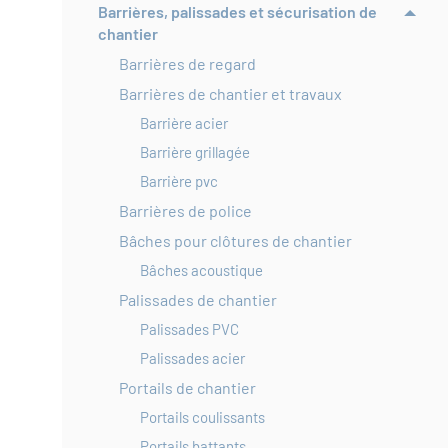
Barrières, palissades et sécurisation de
chantier
Barrières de regard
Barrières de chantier et travaux
Barrière acier
Barrière grillagée
Barrière pvc
Barrières de police
Bâches pour clôtures de chantier
Bâches acoustique
Palissades de chantier
Palissades PVC
Palissades acier
Portails de chantier
Portails coulissants
Portails battants