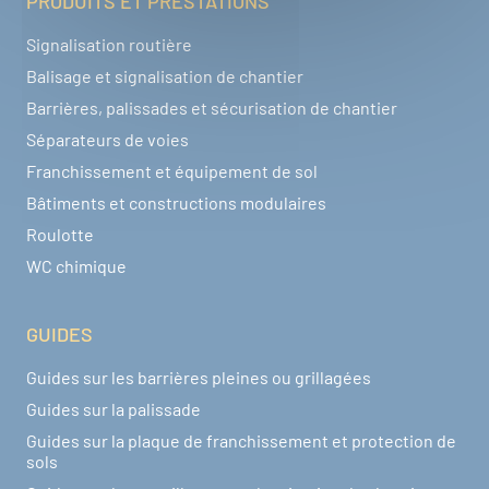
PRODUITS ET PRESTATIONS
Signalisation routière
Balisage et signalisation de chantier
Barrières, palissades et sécurisation de chantier
Séparateurs de voies
Franchissement et équipement de sol
Bâtiments et constructions modulaires
Roulotte
WC chimique
GUIDES
Guides sur les barrières pleines ou grillagées
Guides sur la palissade
Guides sur la plaque de franchissement et protection de
sols