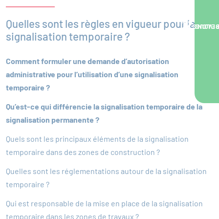
Quelles sont les règles en vigueur pour la
NOUS VOUS RA
signalisation temporaire ?
Comment formuler une demande d’autorisation
administrative pour l’utilisation d’une signalisation
temporaire ?
Qu’est-ce qui différencie la signalisation temporaire de la
signalisation permanente ?
Quels sont les principaux éléments de la signalisation
temporaire dans des zones de construction ?
Quelles sont les réglementations autour de la signalisation
temporaire ?
Qui est responsable de la mise en place de la signalisation
temporaire dans les zones de travaux ?