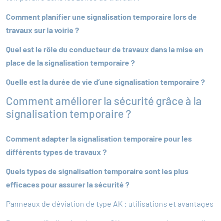
Comment planifier une signalisation temporaire lors de
travaux sur la voirie ?
Quel est le rôle du conducteur de travaux dans la mise en
place de la signalisation temporaire ?
Quelle est la durée de vie d’une signalisation temporaire ?
Comment améliorer la sécurité grâce à la
signalisation temporaire ?
Comment adapter la signalisation temporaire pour les
différents types de travaux ?
Quels types de signalisation temporaire sont les plus
efficaces pour assurer la sécurité ?
Panneaux de déviation de type AK : utilisations et avantages