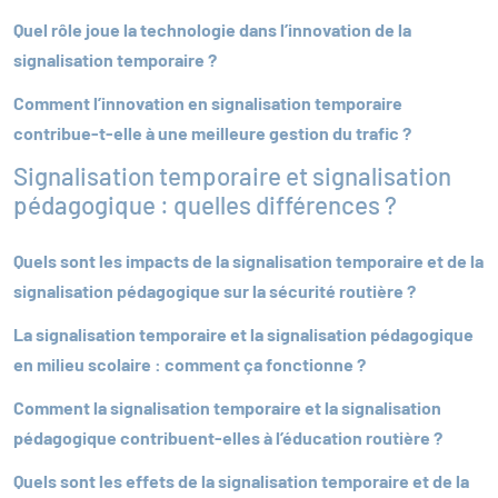
Quel rôle joue la technologie dans l’innovation de la
signalisation temporaire ?
Comment l’innovation en signalisation temporaire
contribue-t-elle à une meilleure gestion du trafic ?
Signalisation temporaire et signalisation
pédagogique : quelles différences ?
Quels sont les impacts de la signalisation temporaire et de la
signalisation pédagogique sur la sécurité routière ?
La signalisation temporaire et la signalisation pédagogique
en milieu scolaire : comment ça fonctionne ?
Comment la signalisation temporaire et la signalisation
pédagogique contribuent-elles à l’éducation routière ?
Quels sont les effets de la signalisation temporaire et de la