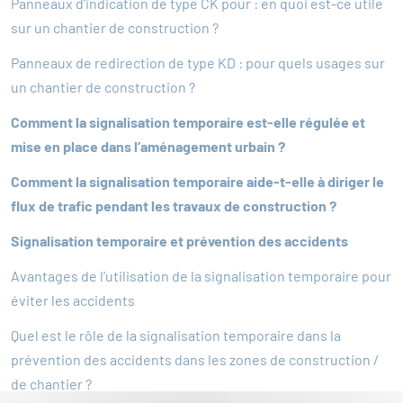
Panneaux d'indication de type CK pour : en quoi est-ce utile
sur un chantier de construction ?
Panneaux de redirection de type KD : pour quels usages sur
un chantier de construction ?
Comment la signalisation temporaire est-elle régulée et
mise en place dans l’aménagement urbain ?
Comment la signalisation temporaire aide-t-elle à diriger le
flux de trafic pendant les travaux de construction ?
Signalisation temporaire et prévention des accidents
Avantages de l’utilisation de la signalisation temporaire pour
éviter les accidents
Quel est le rôle de la signalisation temporaire dans la
prévention des accidents dans les zones de construction /
de chantier ?