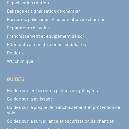
Signalisation routière
Balisage et signalisation de chantier
Barrières, palissades et sécurisation de chantier
Séparateurs de voies
Franchissement et équipement de sol
Bâtiments et constructions modulaires
Roulotte
WC chimique
GUIDES
Guides sur les barrières pleines ou grillagées
Guides sur la palissade
Guides sur la plaque de franchissement et protection de
sols
Guides sur la surveillance et sécurisation de chantier