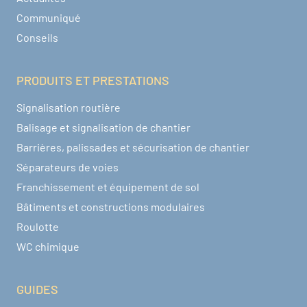
Communiqué
Conseils
PRODUITS ET PRESTATIONS
Signalisation routière
Balisage et signalisation de chantier
Barrières, palissades et sécurisation de chantier
Séparateurs de voies
Franchissement et équipement de sol
Bâtiments et constructions modulaires
Roulotte
WC chimique
GUIDES