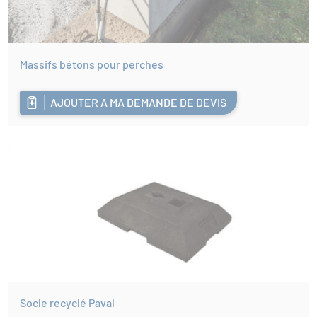
Massifs bétons pour perches
AJOUTER A MA DEMANDE DE DEVIS
Socle recyclé Paval