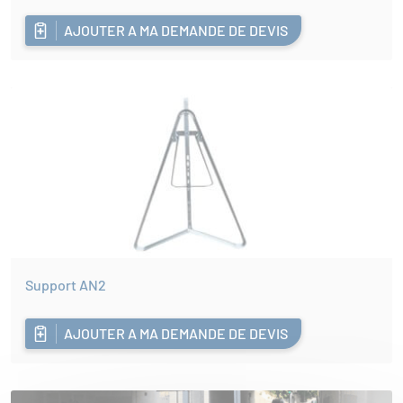
AJOUTER A MA DEMANDE DE DEVIS
Support AN2
AJOUTER A MA DEMANDE DE DEVIS