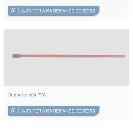
AJOUTER A MA DEMANDE DE DEVIS
Supports mât PVC
AJOUTER A MA DEMANDE DE DEVIS