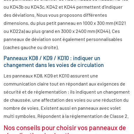
ou KD43b ou KD43c, KD42 et KD44 permettent d’indiquer
des déviations. Nous vous proposons différentes
dimensions, du plus petit panneau en 1000 x 300 mm (KD21
ou KD22a) au plus grand en 3000 x 2400 mm (KD44). Ces
panneaux de déviation sont également personnalisables
(caches gauche ou droite).
Panneaux KD8 / KD9 / KD10 : indiquer un
changement dans les voies de circulation
Les panneaux KD8, KD9 et KD10 assurent une
communication claire tout en répondant aux exigences de
sécurité et de réglementation : ils indiquent un changement
de chaussée, une affectation des voies ou une réduction du
nombre de voies. Existent aussi en panneaux avec volet
multi symboles. Répondent à la réglementation de Classe 2.
Nos conseils pour choisir vos panneaux de