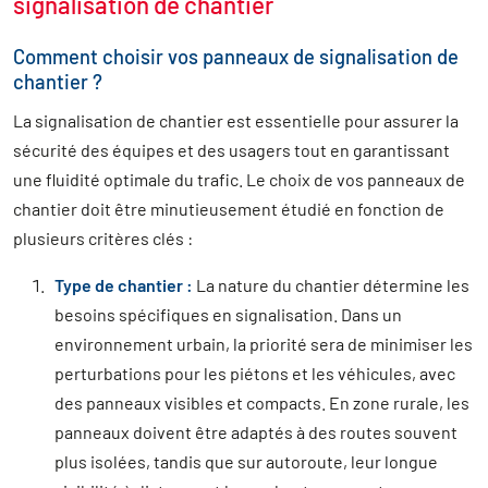
signalisation de chantier
Comment choisir vos panneaux de signalisation de
chantier ?
La signalisation de chantier est essentielle pour assurer la
sécurité des équipes et des usagers tout en garantissant
une fluidité optimale du trafic. Le choix de vos panneaux de
chantier doit être minutieusement étudié en fonction de
plusieurs critères clés :
Type de chantier :
La nature du chantier détermine les
besoins spécifiques en signalisation. Dans un
environnement urbain, la priorité sera de minimiser les
perturbations pour les piétons et les véhicules, avec
des panneaux visibles et compacts. En zone rurale, les
panneaux doivent être adaptés à des routes souvent
plus isolées, tandis que sur autoroute, leur longue