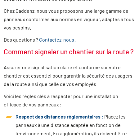
Chez Caddenz, nous vous proposons une large gamme de
panneaux conformes aux normes en vigueur, adaptés à tous
vos besoins.
Des questions ?
Contactez-nous !
Comment signaler un chantier sur la route ?
Assurer une signalisation claire et conforme sur votre
chantier est essentiel pour garantir la sécurité des usagers
de la route ainsi que celle de vos employés.
Voici les règles clés à respecter pour une installation
efficace de vos panneaux :
Respect des distances réglementaires :
Placez les
panneaux à une distance adaptée en fonction de
l’environnement. En agglomération, ils doivent être