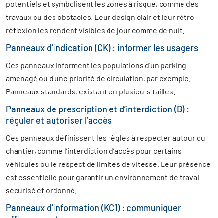
potentiels et symbolisent les zones à risque, comme des
travaux ou des obstacles. Leur design clair et leur rétro-
réflexion les rendent visibles de jour comme de nuit.
Panneaux d’indication (CK) : informer les usagers
Ces panneaux informent les populations d’un parking
aménagé ou d’une priorité de circulation, par exemple.
Panneaux standards, existant en plusieurs tailles.
Panneaux de prescription et d’interdiction (B) :
réguler et autoriser l’accès
Ces panneaux définissent les règles à respecter autour du
chantier, comme l’interdiction d’accès pour certains
véhicules ou le respect de limites de vitesse. Leur présence
est essentielle pour garantir un environnement de travail
sécurisé et ordonné.
Panneaux d’information (KC1) : communiquer