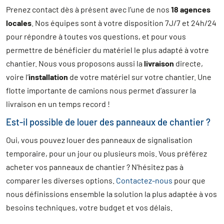
Prenez contact dès à présent avec l’une de nos
18 agences
locales
. Nos équipes sont à votre disposition 7J/7 et 24h/24
pour répondre à toutes vos questions, et pour vous
permettre de bénéficier du matériel le plus adapté à votre
chantier. Nous vous proposons aussi la
livraison
directe,
voire l’
installation
de votre matériel sur votre chantier. Une
flotte importante de camions nous permet d’assurer la
livraison en un temps record !
Est-il possible de louer des panneaux de chantier ?
Oui, vous pouvez louer des panneaux de signalisation
temporaire, pour un jour ou plusieurs mois. Vous préférez
acheter vos panneaux de chantier ? N’hésitez pas à
comparer les diverses options.
Contactez-nous
pour que
nous définissions ensemble la solution la plus adaptée à vos
besoins techniques, votre budget et vos délais.