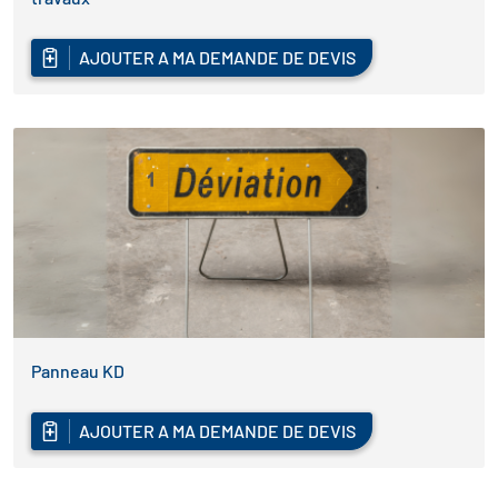
AJOUTER A MA DEMANDE DE DEVIS
Panneau KD
AJOUTER A MA DEMANDE DE DEVIS