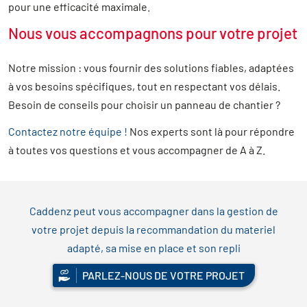
pour une efficacité maximale.
Nous vous accompagnons pour votre projet
Notre mission : vous fournir des solutions fiables, adaptées
à vos besoins spécifiques, tout en respectant vos délais.
Besoin de conseils pour choisir un panneau de chantier ?
Contactez notre équipe !
Nos experts sont là pour répondre
à toutes vos questions et vous accompagner de A à Z.
Caddenz peut vous accompagner dans la gestion de
votre projet depuis la recommandation du materiel
adapté, sa mise en place et son repli
PARLEZ-NOUS DE VOTRE PROJET