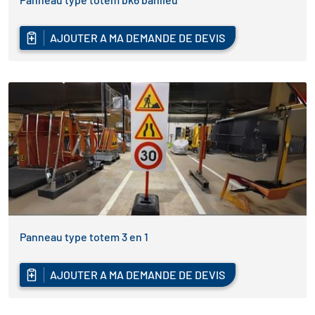
AJOUTER A MA DEMANDE DE DEVIS
Panneau type totem 3 en 1
AJOUTER A MA DEMANDE DE DEVIS