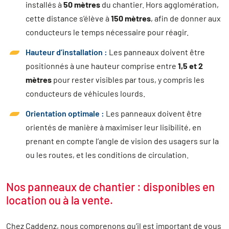
installés à
50 mètres
du chantier. Hors agglomération,
cette distance s’élève à
150 mètres
, afin de donner aux
conducteurs le temps nécessaire pour réagir.
Hauteur d’installation :
Les panneaux doivent être
positionnés à une hauteur comprise entre
1,5 et 2
mètres
pour rester visibles par tous, y compris les
conducteurs de véhicules lourds.
Orientation optimale :
Les panneaux doivent être
orientés de manière à maximiser leur lisibilité, en
prenant en compte l’angle de vision des usagers sur la
ou les routes, et les conditions de circulation.
Nos panneaux de chantier : disponibles en
location ou à la vente.
Chez Caddenz, nous comprenons qu’il est important de vous