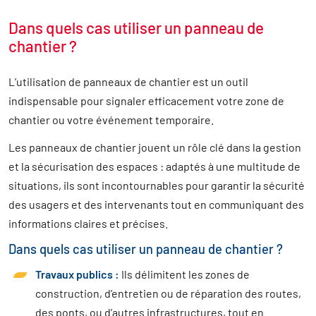
Dans quels cas utiliser un panneau de
chantier ?
L’utilisation de panneaux de chantier est un outil
indispensable pour signaler efficacement votre zone de
chantier ou votre événement temporaire.
Les panneaux de chantier jouent un rôle clé dans la gestion
et la sécurisation des espaces : adaptés à une multitude de
situations, ils sont incontournables pour garantir la sécurité
des usagers et des intervenants tout en communiquant des
informations claires et précises.
Dans quels cas utiliser un panneau de chantier ?
Travaux publics :
Ils délimitent les zones de
construction, d’entretien ou de réparation des routes,
des ponts, ou d’autres infrastructures, tout en