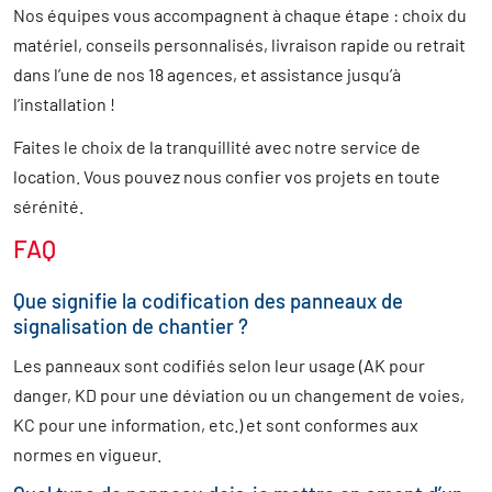
Nos équipes vous accompagnent à chaque étape : choix du
matériel, conseils personnalisés, livraison rapide ou retrait
dans l’une de nos 18 agences, et assistance jusqu’à
l’installation !
Faites le choix de la tranquillité avec notre service de
location. Vous pouvez nous confier vos projets en toute
sérénité.
FAQ
Que signifie la codification des panneaux de
signalisation de chantier ?
Les panneaux sont codifiés selon leur usage (AK pour
danger, KD pour une déviation ou un changement de voies,
KC pour une information, etc.) et sont conformes aux
normes en vigueur.