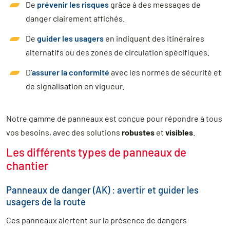
De
prévenir les risques
grâce à des messages de
danger clairement affichés.
De
guider les usagers
en indiquant des itinéraires
alternatifs ou des zones de circulation spécifiques.
D’
assurer la conformité
avec les normes de sécurité et
de signalisation en vigueur.
Notre gamme de panneaux est conçue pour répondre à tous
vos besoins, avec des solutions
robustes
et
visibles
.
Les différents types de panneaux de
chantier
Panneaux de danger (AK) : avertir et guider les
usagers de la route
Ces panneaux alertent sur la présence de dangers