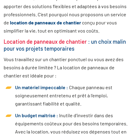
apporter des solutions flexibles et adaptées à vos besoins
professionnels. C’est pourquoi nous proposons un service
de
location de panneaux de chantier
conçu pour vous
simplifier la vie, tout en optimisant vos coûts.
Location de panneaux de chantier
: un choix malin
pour vos projets temporaires
Vous travaillez sur un chantier ponctuel ou vous avez des
besoins à durée limitée ? La location de panneaux de
chantier est idéale pour :
Un matériel impeccable :
Chaque panneau est
soigneusement entretenu et prêt à l’emploi,
garantissant fiabilité et qualité.
Un budget maîtrisé :
Inutile d’investir dans des
équipements coûteux pour des besoins temporaires.
Avec la location, vous réduisez vos dépenses tout en