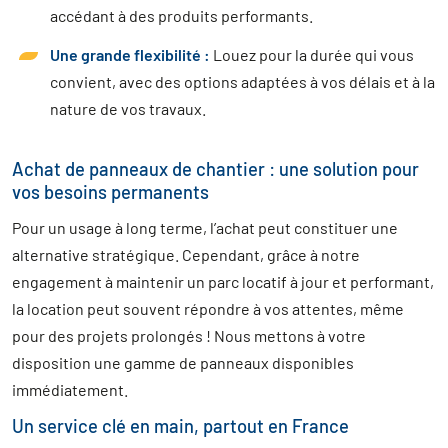
accédant à des produits performants.
Une grande flexibilité :
Louez pour la durée qui vous
convient, avec des options adaptées à vos délais et à la
nature de vos travaux.
Achat de panneaux de chantier : une solution pour
vos besoins permanents
Pour un usage à long terme, l’achat peut constituer une
alternative stratégique. Cependant, grâce à notre
engagement à maintenir un parc locatif à jour et performant,
la location peut souvent répondre à vos attentes, même
pour des projets prolongés ! Nous mettons à votre
disposition une gamme de panneaux disponibles
immédiatement.
Un service clé en main, partout en France