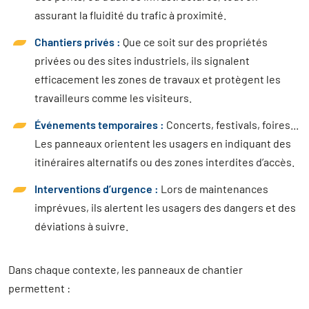
assurant la fluidité du trafic à proximité.
Chantiers privés :
Que ce soit sur des propriétés
privées ou des sites industriels, ils signalent
efficacement les zones de travaux et protègent les
travailleurs comme les visiteurs.
Événements temporaires :
Concerts, festivals, foires...
Les panneaux orientent les usagers en indiquant des
itinéraires alternatifs ou des zones interdites d’accès.
Interventions d’urgence :
Lors de maintenances
imprévues, ils alertent les usagers des dangers et des
déviations à suivre.
Dans chaque contexte, les panneaux de chantier
permettent :