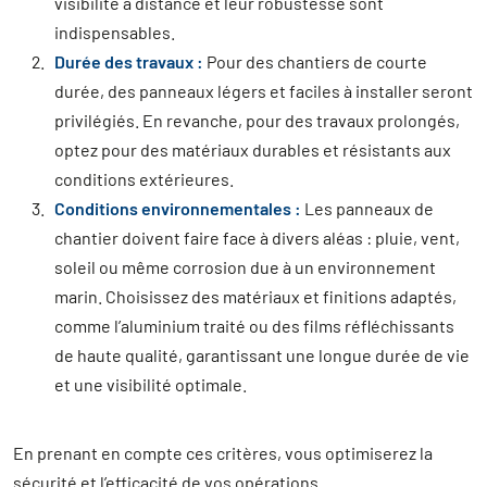
visibilité à distance et leur robustesse sont
indispensables.
Durée des travaux :
Pour des chantiers de courte
durée, des panneaux légers et faciles à installer seront
privilégiés. En revanche, pour des travaux prolongés,
optez pour des matériaux durables et résistants aux
conditions extérieures.
Conditions environnementales :
Les panneaux de
chantier doivent faire face à divers aléas : pluie, vent,
soleil ou même corrosion due à un environnement
marin. Choisissez des matériaux et finitions adaptés,
comme l’aluminium traité ou des films réfléchissants
de haute qualité, garantissant une longue durée de vie
et une visibilité optimale.
En prenant en compte ces critères, vous optimiserez la
sécurité et l’efficacité de vos opérations.