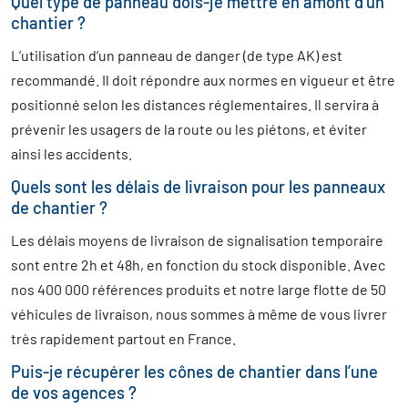
Quel type de panneau dois-je mettre en amont d’un
chantier ?
L’utilisation d’un panneau de danger (de type AK) est
recommandé. Il doit répondre aux normes en vigueur et être
positionné selon les distances réglementaires. Il servira à
prévenir les usagers de la route ou les piétons, et éviter
ainsi les accidents.
Quels sont les délais de livraison pour les panneaux
de chantier ?
Les délais moyens de livraison de signalisation temporaire
sont entre 2h et 48h, en fonction du stock disponible. Avec
nos 400 000 références produits et notre large flotte de 50
véhicules de livraison, nous sommes à même de vous livrer
très rapidement partout en France.
Puis-je récupérer les cônes de chantier dans l’une
de vos agences ?