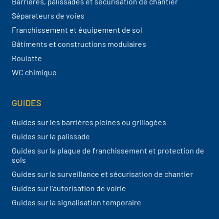
Barrières, palissades et sécurisation de chantier
Séparateurs de voies
Franchissement et équipement de sol
Bâtiments et constructions modulaires
Roulotte
WC chimique
GUIDES
Guides sur les barrières pleines ou grillagées
Guides sur la palissade
Guides sur la plaque de franchissement et protection de
sols
Guides sur la surveillance et sécurisation de chantier
Guides sur l'autorisation de voirie
Guides sur la signalisation temporaire