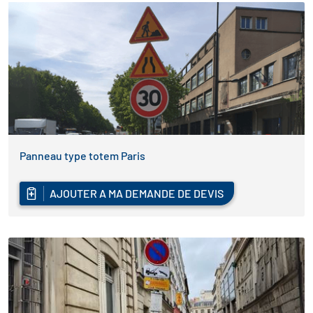
Panneau type totem Paris
AJOUTER A MA DEMANDE DE DEVIS