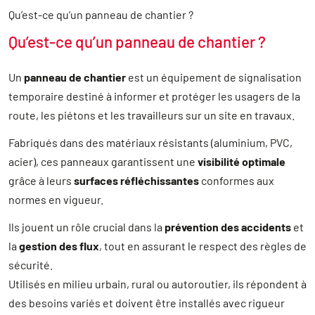
Qu’est-ce qu’un panneau de chantier ?
Qu’est-ce qu’un panneau de chantier ?
Un
panneau de chantier
est un équipement de signalisation
temporaire destiné à informer et protéger les usagers de la
route, les piétons et les travailleurs sur un site en travaux.
Fabriqués dans des matériaux résistants (aluminium, PVC,
acier), ces panneaux garantissent une
visibilité optimale
grâce à leurs
surfaces réfléchissantes
conformes aux
normes en vigueur.
Ils jouent un rôle crucial dans la
prévention des accidents
et
la
gestion des flux
, tout en assurant le respect des règles de
sécurité.
Utilisés en milieu urbain, rural ou autoroutier, ils répondent à
des besoins variés et doivent être installés avec rigueur