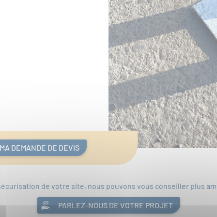
 MA DEMANDE DE DEVIS
sécurisation de votre site, nous pouvons vous conseiller plus 
PARLEZ-NOUS DE VOTRE PROJET