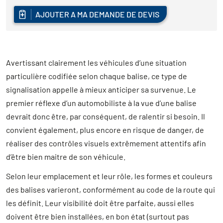
AJOUTER A MA DEMANDE DE DEVIS
Avertissant clairement les véhicules d’une situation
particulière codifiée selon chaque balise, ce type de
signalisation appelle à mieux anticiper sa survenue. Le
premier réflexe d’un automobiliste à la vue d’une balise
devrait donc être, par conséquent, de ralentir si besoin. Il
convient également, plus encore en risque de danger, de
réaliser des contrôles visuels extrêmement attentifs afin
d’être bien maitre de son véhicule.
Selon leur emplacement et leur rôle, les formes et couleurs
des balises varieront, conformément au code de la route qui
les définit. Leur visibilité doit être parfaite, aussi elles
doivent être bien installées, en bon état (surtout pas