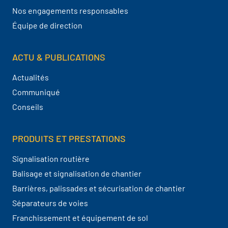
Nos engagements responsables
Équipe de direction
ACTU & PUBLICATIONS
Actualités
Communiqué
Conseils
PRODUITS ET PRESTATIONS
Signalisation routière
Balisage et signalisation de chantier
Barrières, palissades et sécurisation de chantier
Séparateurs de voies
Franchissement et équipement de sol