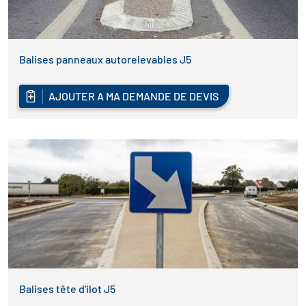
Balises panneaux autorelevables J5
AJOUTER A MA DEMANDE DE DEVIS
Balises tête d'ilot J5