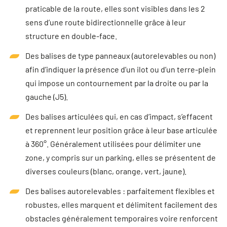
praticable de la route, elles sont visibles dans les 2
sens d’une route bidirectionnelle grâce à leur
structure en double-face.
Des balises de type panneaux (autorelevables ou non)
afin d’indiquer la présence d’un ilot ou d’un terre-plein
qui impose un contournement par la droite ou par la
gauche (J5).
Des balises articulées qui, en cas d’impact, s’effacent
et reprennent leur position grâce à leur base articulée
à 360°. Généralement utilisées pour délimiter une
zone, y compris sur un parking, elles se présentent de
diverses couleurs (blanc, orange, vert, jaune).
Des balises autorelevables : parfaitement flexibles et
robustes, elles marquent et délimitent facilement des
obstacles généralement temporaires voire renforcent