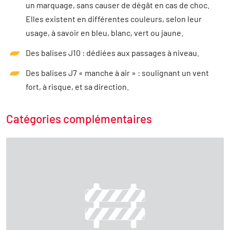
un marquage, sans causer de dégât en cas de choc.
Elles existent en différentes couleurs, selon leur
usage, à savoir en bleu, blanc, vert ou jaune.
Des balises J10 : dédiées aux passages à niveau.
Des balises J7 « manche à air » : soulignant un vent
fort, à risque, et sa direction.
Catégories complémentaires