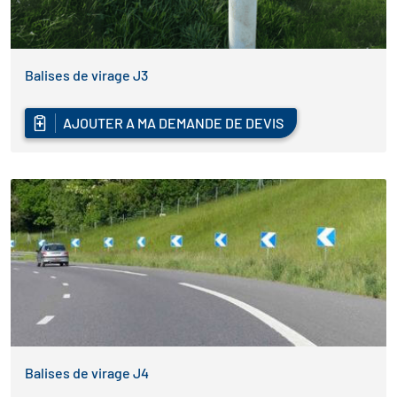
Balises de virage J3
AJOUTER A MA DEMANDE DE DEVIS
Balises de virage J4