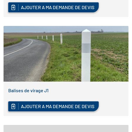
AJOUTER A MA DEMANDE DE DEVIS
Balises de virage J1
AJOUTER A MA DEMANDE DE DEVIS