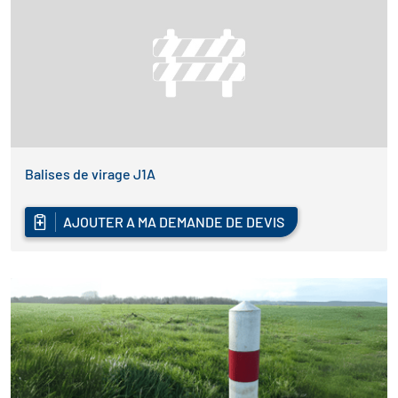
Balises de virage J1A
AJOUTER A MA DEMANDE DE DEVIS