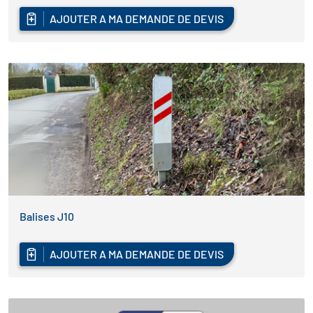
AJOUTER A MA DEMANDE DE DEVIS
Balises J10
AJOUTER A MA DEMANDE DE DEVIS