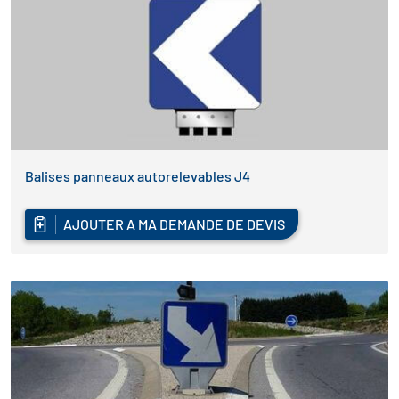
Balises panneaux autorelevables J4
AJOUTER A MA DEMANDE DE DEVIS