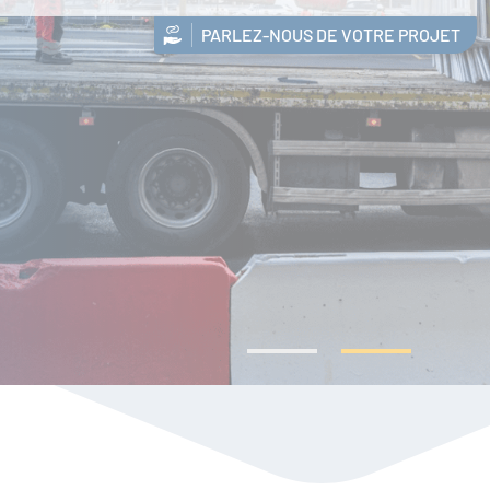
PARLEZ-NOUS DE VOTRE PROJET