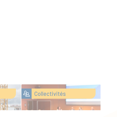
Collectivités