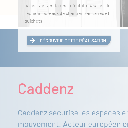
bases-vie, vestiaires, réfectoires, salles de
réunion, bureaux de chantier, sanitaires et
guichets.
DÉCOUVRIR CETTE RÉALISATION
Caddenz
Caddenz sécurise les espaces e
mouvement. Acteur européen e