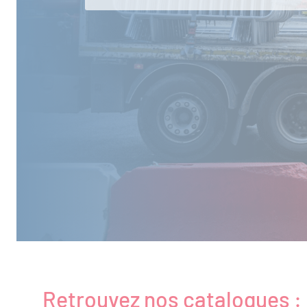
Retrouvez nos catalogues :