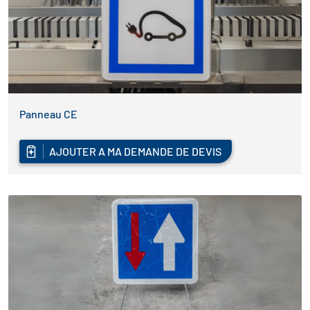
Panneau CE
AJOUTER A MA DEMANDE DE DEVIS