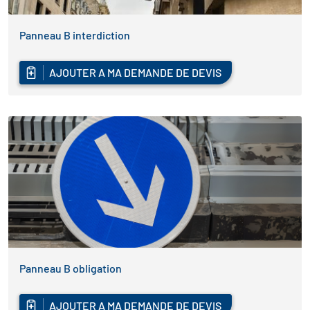
Panneau B interdiction
AJOUTER A MA DEMANDE DE DEVIS
Panneau B obligation
AJOUTER A MA DEMANDE DE DEVIS