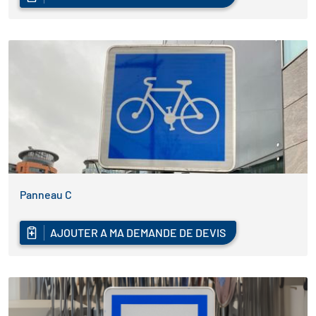
Panneau C
AJOUTER A MA DEMANDE DE DEVIS