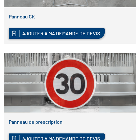
Panneau CK
AJOUTER A MA DEMANDE DE DEVIS
Panneau de prescription
AJOUTER A MA DEMANDE DE DEVIS