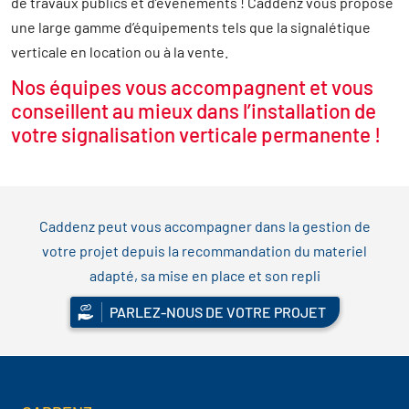
de travaux publics et d’événements ! Caddenz vous propose
une large gamme d’équipements tels que la signalétique
verticale en location ou à la vente.
Nos équipes vous accompagnent et vous
conseillent au mieux dans l’installation de
votre signalisation verticale permanente !
Caddenz peut vous accompagner dans la gestion de
votre projet depuis la recommandation du materiel
adapté, sa mise en place et son repli
PARLEZ-NOUS DE VOTRE PROJET