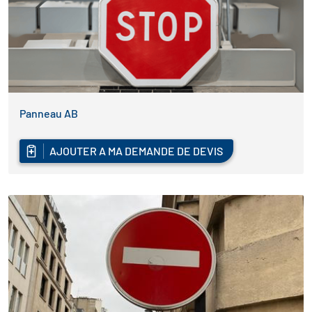
Panneau AB
AJOUTER A MA DEMANDE DE DEVIS