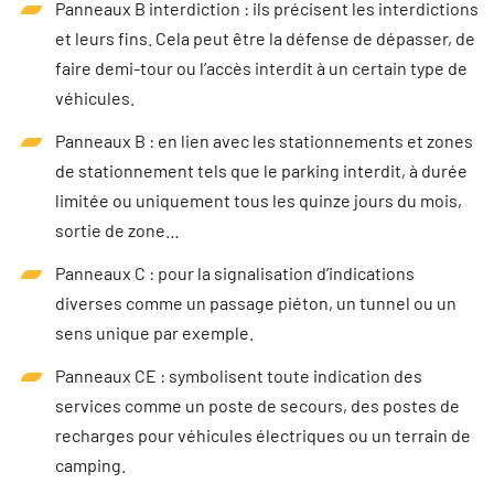
Panneaux B interdiction : ils précisent les interdictions
et leurs fins. Cela peut être la défense de dépasser, de
faire demi-tour ou l’accès interdit à un certain type de
véhicules.
Panneaux B : en lien avec les stationnements et zones
de stationnement tels que le parking interdit, à durée
limitée ou uniquement tous les quinze jours du mois,
sortie de zone…
Panneaux C : pour la signalisation d’indications
diverses comme un passage piéton, un tunnel ou un
sens unique par exemple.
Panneaux CE : symbolisent toute indication des
services comme un poste de secours, des postes de
recharges pour véhicules électriques ou un terrain de
camping.