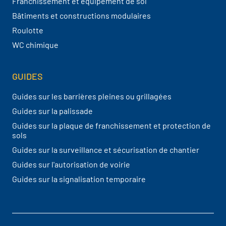
Franchissement et équipement de sol
Bâtiments et constructions modulaires
Roulotte
WC chimique
GUIDES
Guides sur les barrières pleines ou grillagées
Guides sur la palissade
Guides sur la plaque de franchissement et protection de
sols
Guides sur la surveillance et sécurisation de chantier
Guides sur l'autorisation de voirie
Guides sur la signalisation temporaire