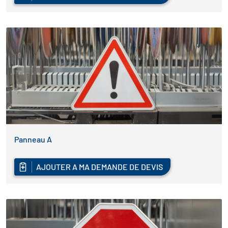
Panneau A
AJOUTER A MA DEMANDE DE DEVIS