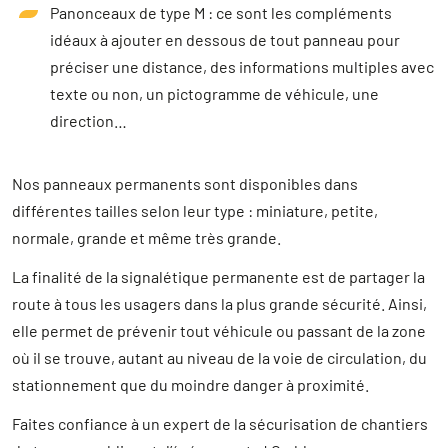
Panonceaux de type M : ce sont les compléments
idéaux à ajouter en dessous de tout panneau pour
préciser une distance, des informations multiples avec
texte ou non, un pictogramme de véhicule, une
direction…
Nos panneaux permanents sont disponibles dans
différentes tailles selon leur type : miniature, petite,
normale, grande et même très grande.
La finalité de la signalétique permanente est de partager la
route à tous les usagers dans la plus grande sécurité. Ainsi,
elle permet de prévenir tout véhicule ou passant de la zone
où il se trouve, autant au niveau de la voie de circulation, du
stationnement que du moindre danger à proximité.
Faites confiance à un expert de la sécurisation de chantiers