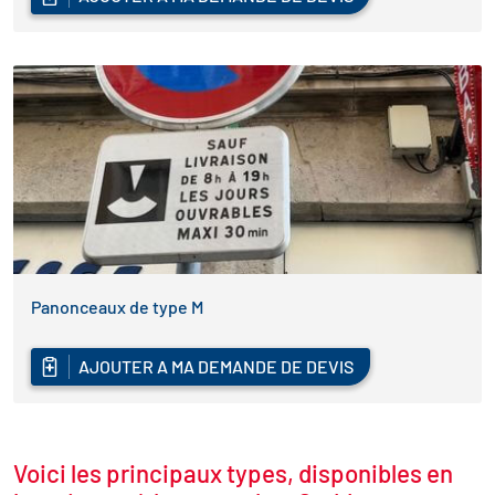
Panonceaux de type M
AJOUTER A MA DEMANDE DE DEVIS
Voici les principaux types, disponibles en