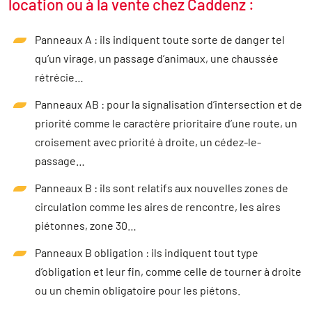
location ou à la vente chez Caddenz :
Panneaux A : ils indiquent toute sorte de danger tel
qu’un virage, un passage d’animaux, une chaussée
rétrécie…
Panneaux AB : pour la signalisation d’intersection et de
priorité comme le caractère prioritaire d’une route, un
croisement avec priorité à droite, un cédez-le-
passage…
Panneaux B : ils sont relatifs aux nouvelles zones de
circulation comme les aires de rencontre, les aires
piétonnes, zone 30…
Panneaux B obligation : ils indiquent tout type
d’obligation et leur fin, comme celle de tourner à droite
ou un chemin obligatoire pour les piétons.