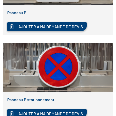
Panneau B
AJOUTER A MA DEMANDE DE DEVIS
Panneau B stationnement
AJOUTER A MA DEMANDE DE DEVIS