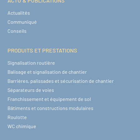
ACTU & PUBLICATIONS
Actualités
Communiqué
Conseils
PRODUITS ET PRESTATIONS
Signalisation routière
Balisage et signalisation de chantier
Barrières, palissades et sécurisation de chantier
Séparateurs de voies
Franchissement et équipement de sol
Bâtiments et constructions modulaires
Roulotte
WC chimique