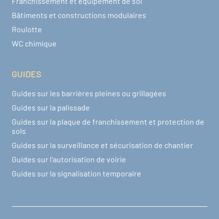
Franchissement et équipement de sol
Bâtiments et constructions modulaires
Roulotte
WC chimique
GUIDES
Guides sur les barrières pleines ou grillagées
Guides sur la palissade
Guides sur la plaque de franchissement et protection de
sols
Guides sur la surveillance et sécurisation de chantier
Guides sur l'autorisation de voirie
Guides sur la signalisation temporaire