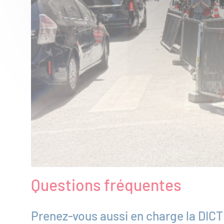
Questions fréquentes
Prenez-vous aussi en charge la DICT