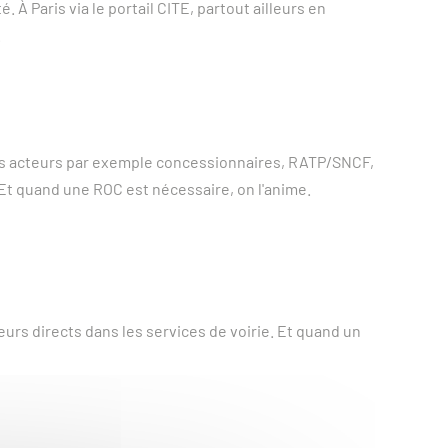
. À Paris via le portail CITE, partout ailleurs en
.
res acteurs par exemple concessionnaires, RATP/SNCF,
 Et quand une ROC est nécessaire, on l'anime.
urs directs dans les services de voirie. Et quand un