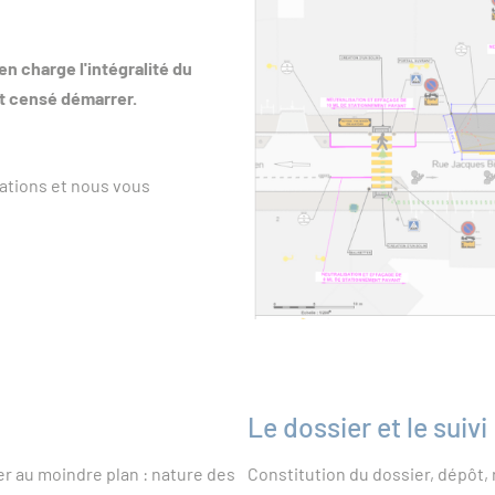
en charge l'intégralité du
st censé démarrer.
ations et nous vous
Le dossier et le suivi
r au moindre plan : nature des
Constitution du dossier, dépôt, 