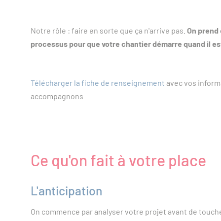
Notre rôle : faire en sorte que ça n'arrive pas.
On prend 
processus pour que votre chantier démarre quand il e
Télécharger la fiche de renseignement
avec vos inform
accompagnons
Ce qu'on fait à votre place
L'anticipation
On commence par analyser votre projet avant de touche