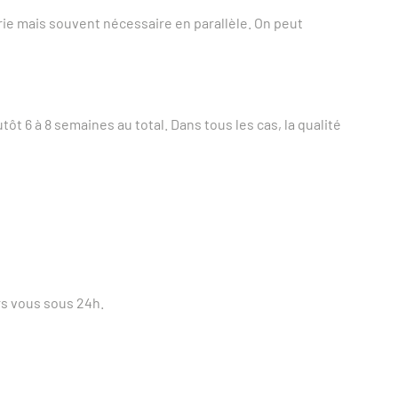
rie mais souvent nécessaire en parallèle. On peut
ôt 6 à 8 semaines au total. Dans tous les cas, la qualité
rs vous sous 24h.