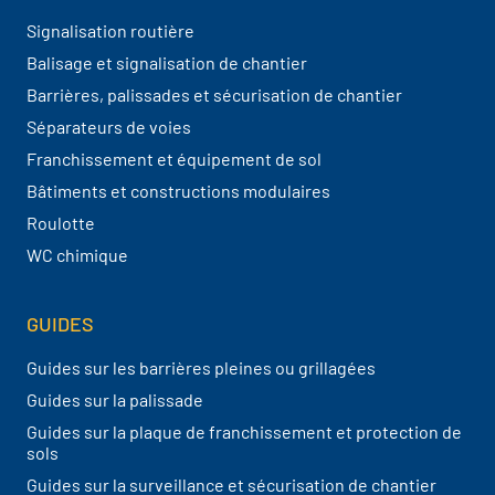
Signalisation routière
Balisage et signalisation de chantier
Barrières, palissades et sécurisation de chantier
Séparateurs de voies
Franchissement et équipement de sol
Bâtiments et constructions modulaires
Roulotte
WC chimique
GUIDES
Guides sur les barrières pleines ou grillagées
Guides sur la palissade
Guides sur la plaque de franchissement et protection de
sols
Guides sur la surveillance et sécurisation de chantier