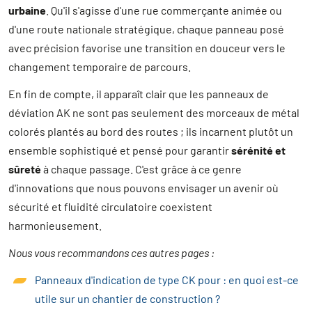
urbaine
. Qu'il s'agisse d'une rue commerçante animée ou
d'une route nationale stratégique, chaque panneau posé
avec précision favorise une transition en douceur vers le
changement temporaire de parcours.
En fin de compte, il apparaît clair que les panneaux de
déviation AK ne sont pas seulement des morceaux de métal
colorés plantés au bord des routes ; ils incarnent plutôt un
ensemble sophistiqué et pensé pour garantir
sérénité et
sûreté
à chaque passage. C'est grâce à ce genre
d'innovations que nous pouvons envisager un avenir où
sécurité et fluidité circulatoire coexistent
harmonieusement.
Nous vous recommandons ces autres pages :
Panneaux d'indication de type CK pour : en quoi est-ce
utile sur un chantier de construction ?