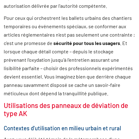
autorisation délivrée par l'autorité compétente.
Pour ceux qui orchestrent les ballets urbains des chantiers
temporaires ou événements spéciaux, se conformer aux
articles réglementaires n'est pas seulement une contrainte ;
c'est une promesse de
sécurité pour tous les usagers
. Et
lorsque chaque détail compte – depuis le stockage
prévenant l'oxydation jusqu'à l'entretien assurant une
lisibilité parfaite – choisir des professionnels expérimentés
devient essentiel. Vous imaginez bien que derrière chaque
panneau savamment disposé se cache un savoir-faire
méticuleux dont dépend la tranquillité publique.
Utilisations des panneaux de déviation de
type AK
Contextes d'utilisation en milieu urbain et rural