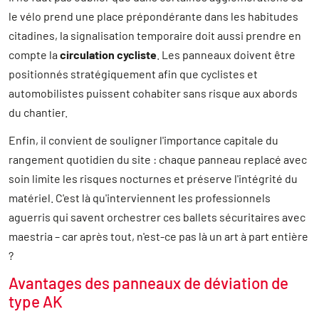
le vélo prend une place prépondérante dans les habitudes
citadines, la signalisation temporaire doit aussi prendre en
compte la
circulation cycliste
. Les panneaux doivent être
positionnés stratégiquement afin que cyclistes et
automobilistes puissent cohabiter sans risque aux abords
du chantier.
Enfin, il convient de souligner l'importance capitale du
rangement quotidien du site : chaque panneau replacé avec
soin limite les risques nocturnes et préserve l'intégrité du
matériel. C'est là qu'interviennent les professionnels
aguerris qui savent orchestrer ces ballets sécuritaires avec
maestria – car après tout, n'est-ce pas là un art à part entière
?
Avantages des panneaux de déviation de
type AK