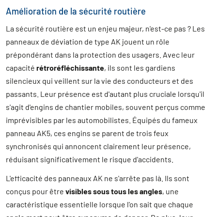
Amélioration de la sécurité routière
La sécurité routière est un enjeu majeur, n'est-ce pas ? Les
panneaux de déviation de type AK jouent un rôle
prépondérant dans la protection des usagers. Avec leur
capacité
rétroréfléchissante
, ils sont les gardiens
silencieux qui veillent sur la vie des conducteurs et des
passants. Leur présence est d'autant plus cruciale lorsqu'il
s'agit d'engins de chantier mobiles, souvent perçus comme
imprévisibles par les automobilistes. Équipés du fameux
panneau AK5, ces engins se parent de trois feux
synchronisés qui annoncent clairement leur présence,
réduisant significativement le risque d'accidents.
L'efficacité des panneaux AK ne s'arrête pas là. Ils sont
conçus pour être
visibles sous tous les angles
, une
caractéristique essentielle lorsque l'on sait que chaque