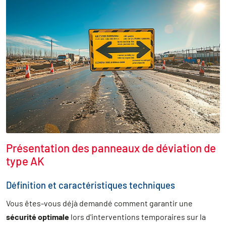
Présentation des panneaux de déviation de
type AK
Définition et caractéristiques techniques
Vous êtes-vous déjà demandé comment garantir une
sécurité optimale
lors d'interventions temporaires sur la