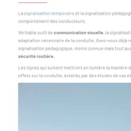
La
signalisation temporaire
et la signalisation pédago
comportement des conducteurs.
Véritable outil de
communication visuelle
, la signalis
adaptation nécessaire de la conduite. Avez-vous déjà 
signalisation pédagogique, moins connue mais tout aus
sécurité routière
.
Les lignes qui suivent mettront en lumière la manière 
effets sur la conduite, éclairés par des études de cas e