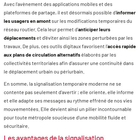
Avec l'avènement des applications mobiles et des
plateformes de partage, il est désormais possible d'
informer
les usagers en amont
sur les modifications temporaires du
réseau routier. Cela leur permet d'
anticiper leurs
déplacements
et d'éviter ainsi les zones perturbées par les
travaux. De plus, ces outils digitaux favorisent l'
accès rapide
aux plans de circulation alternatifs
élaborés par les
collectivités territoriales afin d'assurer une continuité dans
le déplacement urbain ou périurbain.
En somme, la signalisation temporaire moderne ne se
contente pas seulement d'avertir ; elle oriente, elle informe
et elle adapte ses messages au rythme effréné de nos vies
mouvementées. Elle devient ainsi un pilier incontournable
pour toute métropole soucieuse d'une mobilité fluide et
sécuritaire.
Les avantages de la signalisation