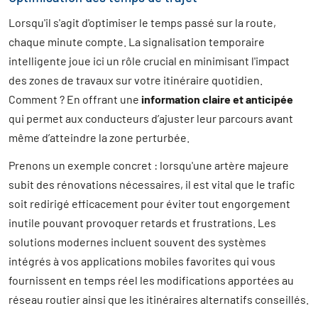
Lorsqu'il s'agit d'optimiser le temps passé sur la route,
chaque minute compte. La signalisation temporaire
intelligente joue ici un rôle crucial en minimisant l'impact
des zones de travaux sur votre itinéraire quotidien.
Comment ? En offrant une
information claire et anticipée
qui permet aux conducteurs d’ajuster leur parcours avant
même d’atteindre la zone perturbée.
Prenons un exemple concret : lorsqu'une artère majeure
subit des rénovations nécessaires, il est vital que le trafic
soit redirigé efficacement pour éviter tout engorgement
inutile pouvant provoquer retards et frustrations. Les
solutions modernes incluent souvent des systèmes
intégrés à vos applications mobiles favorites qui vous
fournissent en temps réel les modifications apportées au
réseau routier ainsi que les itinéraires alternatifs conseillés.