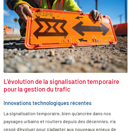
L'évolution de la signalisation temporaire
pour la gestion du trafic
Innovations technologiques récentes
La signalisation temporaire, bien qu'ancrée dans nos
paysages urbains et routiers depuis des décennies, n'a
cessé d'évoluer pour s'adapter aux nouveaux enjeux de