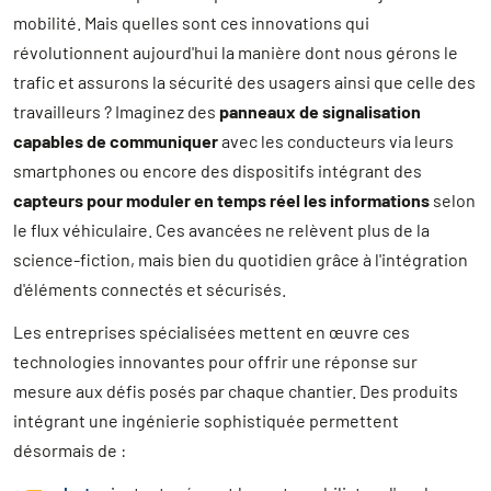
mobilité. Mais quelles sont ces innovations qui
révolutionnent aujourd'hui la manière dont nous gérons le
trafic et assurons la sécurité des usagers ainsi que celle des
travailleurs ? Imaginez des
panneaux de signalisation
capables de communiquer
avec les conducteurs via leurs
smartphones ou encore des dispositifs intégrant des
capteurs pour moduler en temps réel les informations
selon
le flux véhiculaire. Ces avancées ne relèvent plus de la
science-fiction, mais bien du quotidien grâce à l'intégration
d'éléments connectés et sécurisés.
Les entreprises spécialisées mettent en œuvre ces
technologies innovantes pour offrir une réponse sur
mesure aux défis posés par chaque chantier. Des produits
intégrant une ingénierie sophistiquée permettent
désormais de :