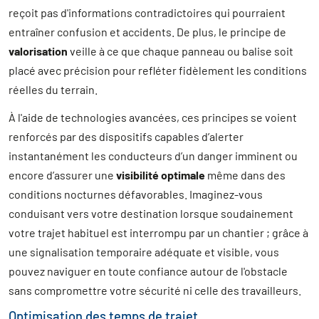
reçoit pas d'informations contradictoires qui pourraient
entraîner confusion et accidents. De plus, le principe de
valorisation
veille à ce que chaque panneau ou balise soit
placé avec précision pour refléter fidèlement les conditions
réelles du terrain.
À l'aide de technologies avancées, ces principes se voient
renforcés par des dispositifs capables d’alerter
instantanément les conducteurs d’un danger imminent ou
encore d’assurer une
visibilité optimale
même dans des
conditions nocturnes défavorables. Imaginez-vous
conduisant vers votre destination lorsque soudainement
votre trajet habituel est interrompu par un chantier ; grâce à
une signalisation temporaire adéquate et visible, vous
pouvez naviguer en toute confiance autour de l'obstacle
sans compromettre votre sécurité ni celle des travailleurs.
Optimisation des temps de trajet