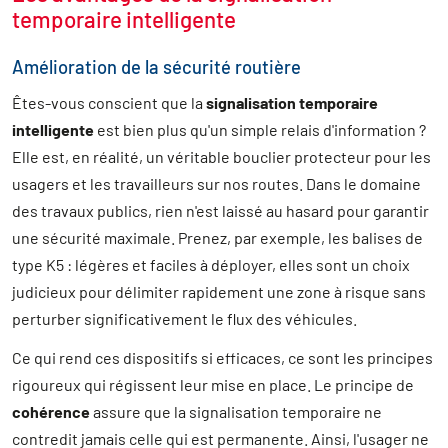
temporaire intelligente
Amélioration de la sécurité routière
Êtes-vous conscient que la
signalisation temporaire
intelligente
est bien plus qu'un simple relais d'information ?
Elle est, en réalité, un véritable bouclier protecteur pour les
usagers et les travailleurs sur nos routes. Dans le domaine
des travaux publics, rien n'est laissé au hasard pour garantir
une sécurité maximale. Prenez, par exemple, les balises de
type K5 : légères et faciles à déployer, elles sont un choix
judicieux pour délimiter rapidement une zone à risque sans
perturber significativement le flux des véhicules.
Ce qui rend ces dispositifs si efficaces, ce sont les principes
rigoureux qui régissent leur mise en place. Le principe de
cohérence
assure que la signalisation temporaire ne
contredit jamais celle qui est permanente. Ainsi, l'usager ne