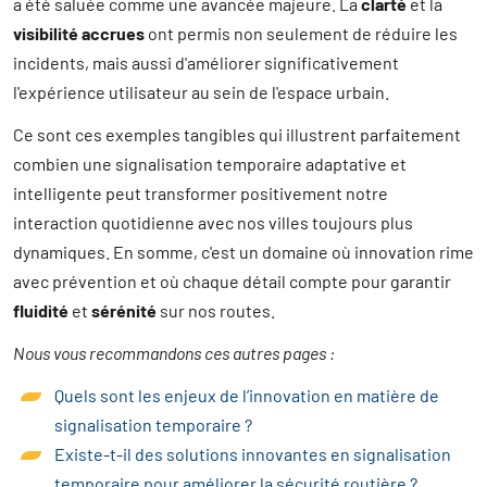
a été saluée comme une avancée majeure. La
clarté
et la
visibilité accrues
ont permis non seulement de réduire les
incidents, mais aussi d'améliorer significativement
l'expérience utilisateur au sein de l'espace urbain.
Ce sont ces exemples tangibles qui illustrent parfaitement
combien une signalisation temporaire adaptative et
intelligente peut transformer positivement notre
interaction quotidienne avec nos villes toujours plus
dynamiques. En somme, c'est un domaine où innovation rime
avec prévention et où chaque détail compte pour garantir
fluidité
et
sérénité
sur nos routes.
Nous vous recommandons ces autres pages :
Quels sont les enjeux de l’innovation en matière de
signalisation temporaire ?
Existe-t-il des solutions innovantes en signalisation
temporaire pour améliorer la sécurité routière ?