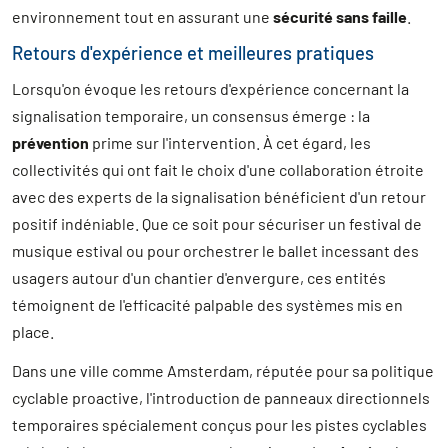
environnement tout en assurant une
sécurité sans faille
.
Retours d'expérience et meilleures pratiques
Lorsqu'on évoque les retours d'expérience concernant la
signalisation temporaire, un consensus émerge : la
prévention
prime sur l'intervention. À cet égard, les
collectivités qui ont fait le choix d'une collaboration étroite
avec des experts de la signalisation bénéficient d'un retour
positif indéniable. Que ce soit pour sécuriser un festival de
musique estival ou pour orchestrer le ballet incessant des
usagers autour d'un chantier d'envergure, ces entités
témoignent de l'efficacité palpable des systèmes mis en
place.
Dans une ville comme Amsterdam, réputée pour sa politique
cyclable proactive, l'introduction de panneaux directionnels
temporaires spécialement conçus pour les pistes cyclables