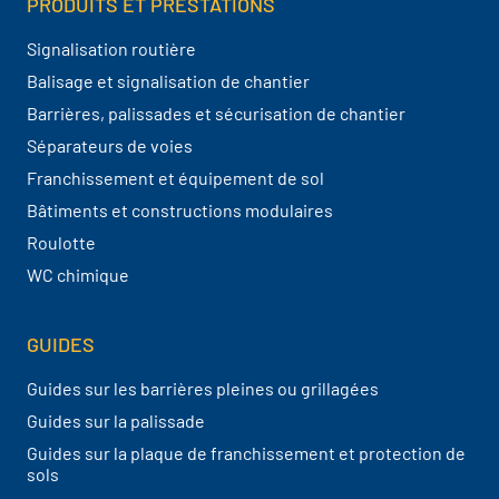
PRODUITS ET PRESTATIONS
Signalisation routière
Balisage et signalisation de chantier
Barrières, palissades et sécurisation de chantier
Séparateurs de voies
Franchissement et équipement de sol
Bâtiments et constructions modulaires
Roulotte
WC chimique
GUIDES
Guides sur les barrières pleines ou grillagées
Guides sur la palissade
Guides sur la plaque de franchissement et protection de
sols