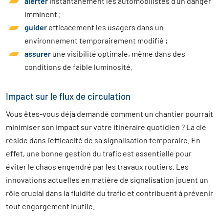
alerter
instantanément les automobilistes d'un danger
imminent ;
guider
efficacement les usagers dans un
environnement temporairement modifié ;
assurer
une visibilité optimale, même dans des
conditions de faible luminosité.
Impact sur le flux de circulation
Vous êtes-vous déjà demandé comment un chantier pourrait
minimiser son impact sur votre itinéraire quotidien ? La clé
réside dans l'efficacité de sa signalisation temporaire. En
effet, une bonne gestion du trafic est essentielle pour
éviter le chaos engendré par les travaux routiers. Les
innovations actuelles en matière de signalisation jouent un
rôle crucial dans la fluidité du trafic et contribuent à prévenir
tout engorgement inutile.