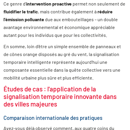
Ce genre d'
intervention proactive
permet non seulement de
fluidifier le trafic
, mais contribue également à
réduire
l'émission polluante
due aux embouteillages – un double
avantage environnemental et économique appréciable
autant pour les individus que pour les collectivités.
En somme, loin d'être un simple ensemble de panneaux et
de cônes orange disposés au gré du vent, la signalisation
temporaire intelligente représente aujourd'hui une
composante essentielle dans la quête collective vers une
mobilité urbaine plus sûre et plus efficiente.
Études de cas : l'application de la
signalisation temporaire innovante dans
des villes majeures
Comparaison internationale des pratiques
Avez-vous déjà observé comment, aux quatre coins du