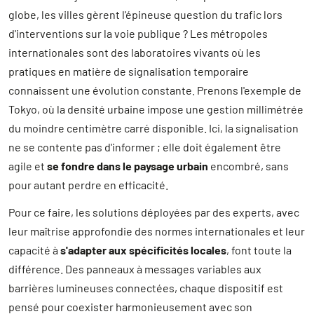
globe, les villes gèrent l'épineuse question du trafic lors
d'interventions sur la voie publique ? Les métropoles
internationales sont des laboratoires vivants où les
pratiques en matière de signalisation temporaire
connaissent une évolution constante. Prenons l'exemple de
Tokyo, où la densité urbaine impose une gestion millimétrée
du moindre centimètre carré disponible. Ici, la signalisation
ne se contente pas d'informer ; elle doit également être
agile et
se fondre dans le paysage urbain
encombré, sans
pour autant perdre en efficacité.
Pour ce faire, les solutions déployées par des experts, avec
leur maîtrise approfondie des normes internationales et leur
capacité à
s'adapter aux spécificités locales
, font toute la
différence. Des panneaux à messages variables aux
barrières lumineuses connectées, chaque dispositif est
pensé pour coexister harmonieusement avec son