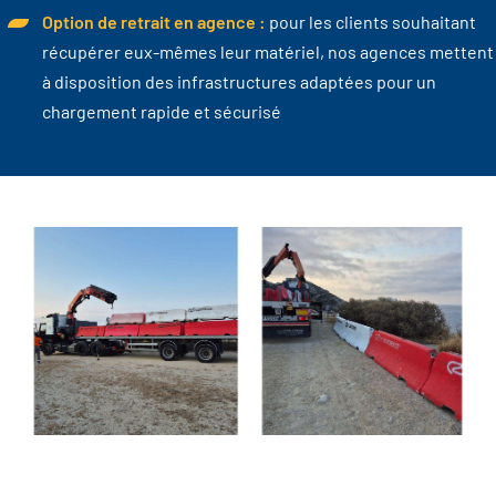
Option de retrait en agence :
pour les clients souhaitant
récupérer eux-mêmes leur matériel, nos agences mettent
à disposition des infrastructures adaptées pour un
chargement rapide et sécurisé