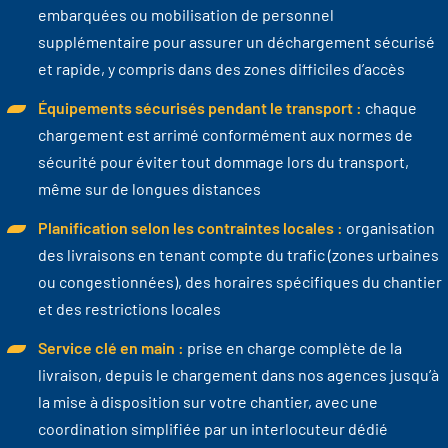
embarquées ou mobilisation de personnel
supplémentaire pour assurer un déchargement sécurisé
et rapide, y compris dans des zones difficiles d’accès
Équipements sécurisés pendant le transport :
chaque
chargement est arrimé conformément aux normes de
sécurité pour éviter tout dommage lors du transport,
même sur de longues distances
Planification selon les contraintes locales :
organisation
des livraisons en tenant compte du trafic (zones urbaines
ou congestionnées), des horaires spécifiques du chantier
et des restrictions locales
Service clé en main :
prise en charge complète de la
livraison, depuis le chargement dans nos agences jusqu’à
la mise à disposition sur votre chantier, avec une
coordination simplifiée par un interlocuteur dédié