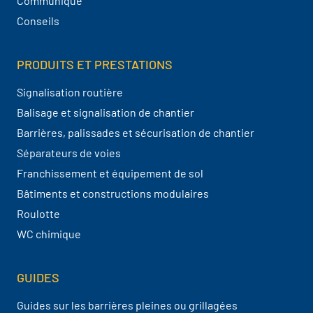
Communiqué
Conseils
PRODUITS ET PRESTATIONS
Signalisation routière
Balisage et signalisation de chantier
Barrières, palissades et sécurisation de chantier
Séparateurs de voies
Franchissement et équipement de sol
Bâtiments et constructions modulaires
Roulotte
WC chimique
GUIDES
Guides sur les barrières pleines ou grillagées