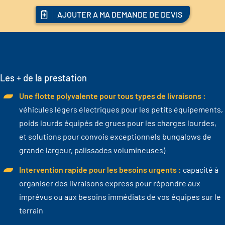
AJOUTER A MA DEMANDE DE DEVIS
Les + de la prestation
Une flotte polyvalente pour tous types de livraisons :
véhicules légers électriques pour les petits équipements,
poids lourds équipés de grues pour les charges lourdes,
et solutions pour convois exceptionnels bungalows de
grande largeur, palissades volumineuses)
Intervention rapide pour les besoins urgents :
capacité à
organiser des livraisons express pour répondre aux
imprévus ou aux besoins immédiats de vos équipes sur le
terrain