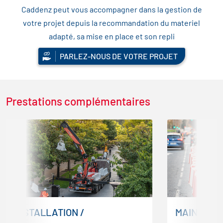
Caddenz peut vous accompagner dans la gestion de
votre projet depuis la recommandation du materiel
adapté, sa mise en place et son repli
PARLEZ-NOUS DE VOTRE PROJET
Prestations complémentaires
INSTALLATION /
MAINTENA