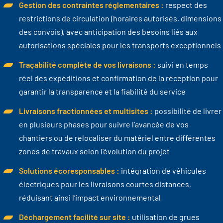
Gestion des contraintes réglementaires :
respect des
restrictions de circulation (horaires autorisés, dimensions
des convois), avec anticipation des besoins liés aux
autorisations spéciales pour les transports exceptionnels
Traçabilité complète de vos livraisons :
suivi en temps
réel des expéditions et confirmation de la réception pour
garantir la transparence et la fiabilité du service
Livraisons fractionnées et multisites :
possibilité de livrer
en plusieurs phases pour suivre l’avancée de vos
chantiers ou de relocaliser du matériel entre différentes
zones de travaux selon l’évolution du projet
Solutions écoresponsables :
intégration de véhicules
électriques pour les livraisons courtes distances,
réduisant ainsi l’impact environnemental
Déchargement facilité sur site :
utilisation de grues