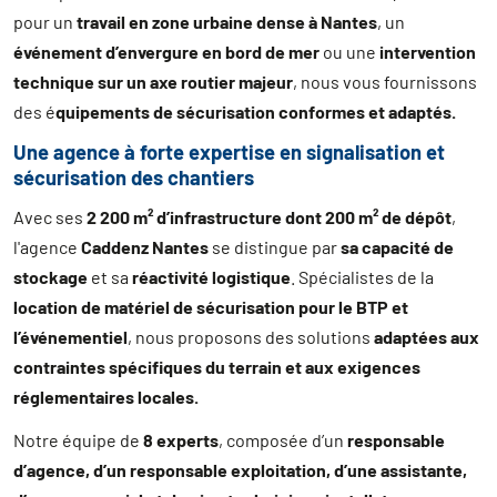
pour un
travail en zone urbaine dense à Nantes
, un
événement d’envergure en bord de mer
ou une
intervention
technique sur un axe routier majeur
, nous vous fournissons
des é
quipements de sécurisation conformes et adaptés.
Une agence à forte expertise en signalisation et
sécurisation des chantiers
Avec ses
2 200 m² d’infrastructure dont 200 m² de dépôt
,
l'agence
Caddenz Nantes
se distingue par
sa capacité de
stockage
et sa
réactivité logistique
. Spécialistes de la
location de matériel de sécurisation pour le BTP et
l’événementiel
, nous proposons des solutions
adaptées aux
contraintes spécifiques du terrain et aux exigences
réglementaires locales.
Notre équipe de
8 experts
, composée d’un
responsable
d’agence, d’un responsable exploitation, d’une assistante,