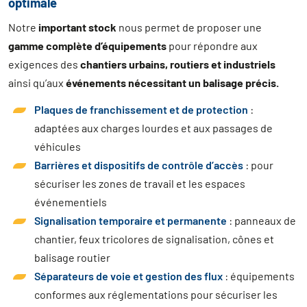
optimale
Notre
important stock
nous permet de proposer une
gamme complète d’équipements
pour répondre aux
exigences des
chantiers urbains, routiers et industriels
ainsi qu’aux
événements nécessitant un balisage précis.
Plaques de franchissement et de protection
:
adaptées aux charges lourdes et aux passages de
véhicules
Barrières et dispositifs de contrôle d’accès
: pour
sécuriser les zones de travail et les espaces
événementiels
Signalisation temporaire et permanente
: panneaux de
chantier, feux tricolores de signalisation, cônes et
balisage routier
Séparateurs de voie et gestion des flux
: équipements
conformes aux réglementations pour sécuriser les