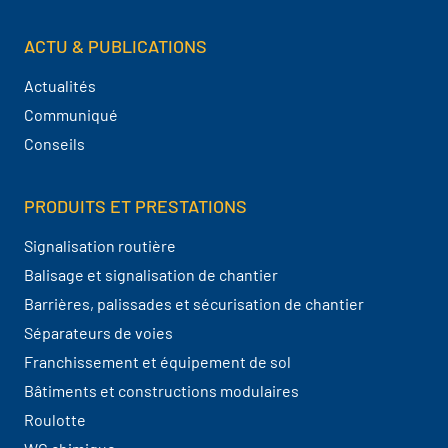
ACTU & PUBLICATIONS
Actualités
Communiqué
Conseils
PRODUITS ET PRESTATIONS
Signalisation routière
Balisage et signalisation de chantier
Barrières, palissades et sécurisation de chantier
Séparateurs de voies
Franchissement et équipement de sol
Bâtiments et constructions modulaires
Roulotte