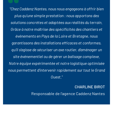
"Chez Caddenz Nantes, nous nous engageons à offrir bien
plus qu’une simple prestation : nous apportons des
solutions concrètes et adaptées aux réalités du terrain.
Grâce à notre maîtrise des spécificités des chantiers et
événements en Pays de la Loire et Bretagne, nous
garantissons des installations efficaces et conformes,
qu’il s’agisse de sécuriser un axe routier, d’aménager un
site événementiel ou de gérer un balisage complexe.
Notre équipe expérimentée et notre logistique optimisée
nous permettent d’intervenir rapidement sur tout le Grand
Ouest."
CHARLINE BIROT
Responsable de l’agence Caddenz Nantes