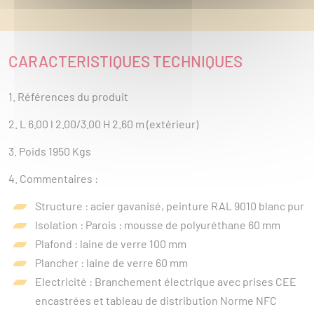
CARACTERISTIQUES TECHNIQUES
1. Références du produit
2. L 6.00 l 2.00/3.00 H 2.60 m (extérieur)
3. Poids 1950 Kgs
4. Commentaires :
Structure : acier gavanisé, peinture RAL 9010 blanc pur
Isolation : Parois : mousse de polyuréthane 60 mm
Plafond : laine de verre 100 mm
Plancher : laine de verre 60 mm
Electricité : Branchement électrique avec prises CEE
encastrées et tableau de distribution Norme NFC