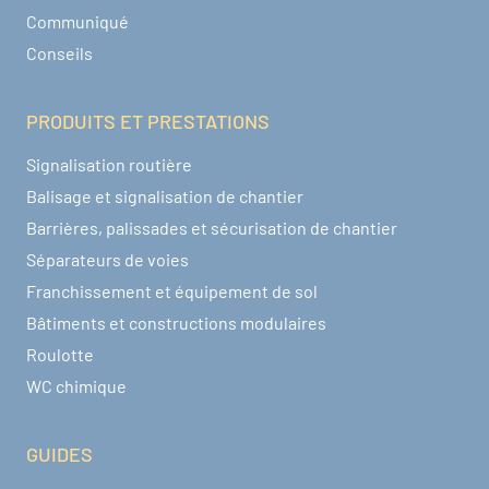
Communiqué
Conseils
PRODUITS ET PRESTATIONS
Signalisation routière
Balisage et signalisation de chantier
Barrières, palissades et sécurisation de chantier
Séparateurs de voies
Franchissement et équipement de sol
Bâtiments et constructions modulaires
Roulotte
WC chimique
GUIDES