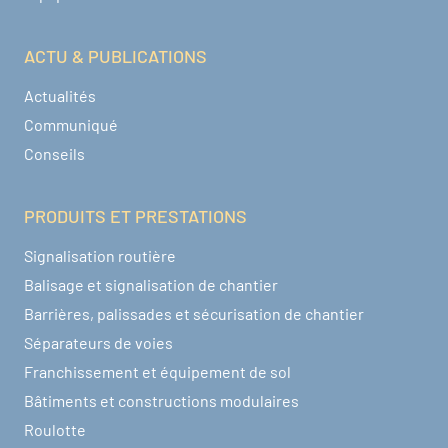
ACTU & PUBLICATIONS
Actualités
Communiqué
Conseils
PRODUITS ET PRESTATIONS
Signalisation routière
Balisage et signalisation de chantier
Barrières, palissades et sécurisation de chantier
Séparateurs de voies
Franchissement et équipement de sol
Bâtiments et constructions modulaires
Roulotte