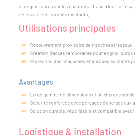
et engins lourds sur les chantiers. Grâce à leur forte c
réseaux et les enrobés existants.
Utilisations principales
Recouvrement provisoire de tranchées (réseaux, c
Création d’accès temporaires pour engins lourds
Protection des chaussées et enrobés existants pa
Avantages
Large gamme de dimensions et de charges admiss
Sécurité renforcée avec perçages d’ancrage aux a
Solution durable, réutilisable et compatible avec 
Logistique & installation