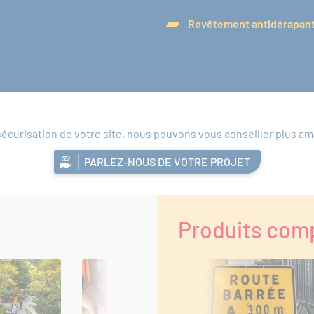
Revêtement antidérapan
sécurisation de votre site, nous pouvons vous conseiller plus 
PARLEZ-NOUS DE VOTRE PROJET
Produits com