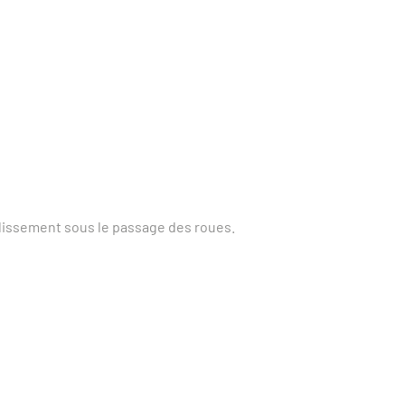
glissement sous le passage des roues.