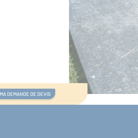
 MA DEMANDE DE DEVIS