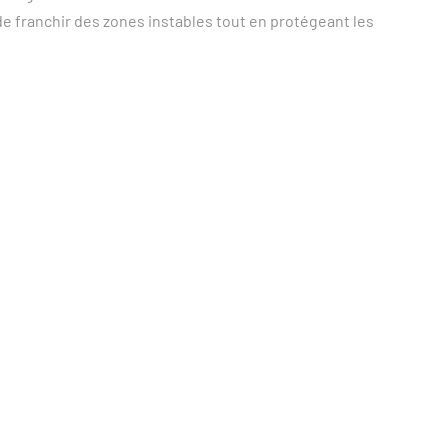
t de franchir des zones instables tout en protégeant les