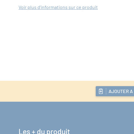
Voir plus d'informations sur ce produit
AJOUTER A
Les + du produit