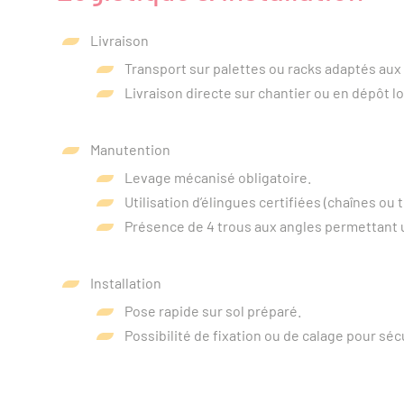
Livraison
Transport sur palettes ou racks adaptés aux
Livraison directe sur chantier ou en dépôt lo
Manutention
Levage mécanisé obligatoire.
Utilisation d’élingues certifiées (chaînes ou
Présence de 4 trous aux angles permettant u
Installation
Pose rapide sur sol préparé.
Possibilité de fixation ou de calage pour sécu