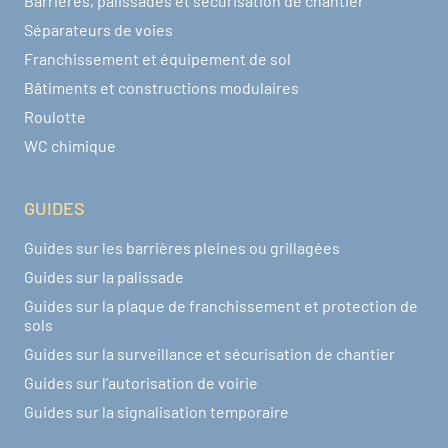
Barrières, palissades et sécurisation de chantier
Séparateurs de voies
Franchissement et équipement de sol
Bâtiments et constructions modulaires
Roulotte
WC chimique
GUIDES
Guides sur les barrières pleines ou grillagées
Guides sur la palissade
Guides sur la plaque de franchissement et protection de
sols
Guides sur la surveillance et sécurisation de chantier
Guides sur l'autorisation de voirie
Guides sur la signalisation temporaire