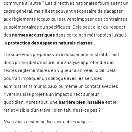
commune à l'autre ? Les directives nationales fournissent un
cadre général, mais il est souvent nécessaire de s'adapter
aux règlements locaux qui peuvent imposer des contraintes
supplémentaires ou spécifiques. Cela peut aller du respect
des
normes acoustiques
dans certaines métropoles jusqu'à
la
protection des espaces naturels classés
.
Lorsque vous préparez votre dossier administratif, il est
donc primordial d'inclure une analyse approfondie des
textes réglementaires en vigueur au niveau local. Cela
pourrait impliquer un dialogue avec les services
administratifs municipaux ou même un contact avec les
riverains si le projet a un impact direct sur leur
quotidien. Après tout, une
barrière bien installée
est le
reflet visible d'un travail bien fait, n'est-ce pas ?
Nous vous recommandons ces autres pages :