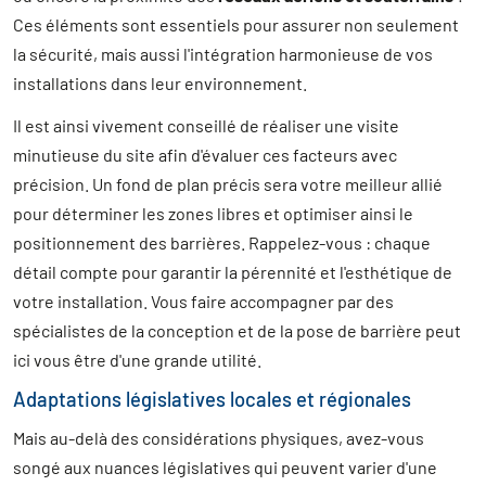
Ces éléments sont essentiels pour assurer non seulement
la sécurité, mais aussi l'intégration harmonieuse de vos
installations dans leur environnement.
Il est ainsi vivement conseillé de réaliser une visite
minutieuse du site afin d'évaluer ces facteurs avec
précision. Un fond de plan précis sera votre meilleur allié
pour déterminer les zones libres et optimiser ainsi le
positionnement des barrières. Rappelez-vous : chaque
détail compte pour garantir la pérennité et l'esthétique de
votre installation. Vous faire accompagner par des
spécialistes de la conception et de la pose de barrière peut
ici vous être d'une grande utilité.
Adaptations législatives locales et régionales
Mais au-delà des considérations physiques, avez-vous
songé aux nuances législatives qui peuvent varier d'une