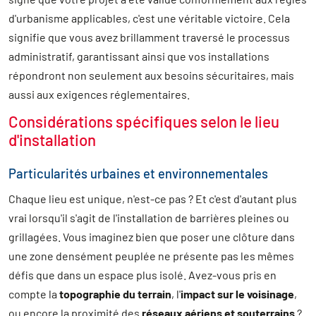
d'urbanisme applicables, c'est une véritable victoire. Cela
signifie que vous avez brillamment traversé le processus
administratif, garantissant ainsi que vos installations
répondront non seulement aux besoins sécuritaires, mais
aussi aux exigences réglementaires.
Considérations spécifiques selon le lieu
d'installation
Particularités urbaines et environnementales
Chaque lieu est unique, n'est-ce pas ? Et c'est d'autant plus
vrai lorsqu'il s'agit de l'installation de barrières pleines ou
grillagées. Vous imaginez bien que poser une clôture dans
une zone densément peuplée ne présente pas les mêmes
défis que dans un espace plus isolé. Avez-vous pris en
compte la
topographie du terrain
, l'
impact sur le voisinage
,
ou encore la proximité des
réseaux aériens et souterrains
?