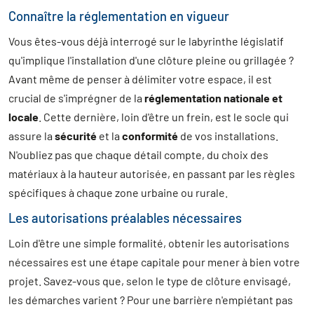
Connaître la réglementation en vigueur
Vous êtes-vous déjà interrogé sur le labyrinthe législatif
qu'implique l'installation d'une clôture pleine ou grillagée ?
Avant même de penser à délimiter votre espace, il est
crucial de s'imprégner de la
réglementation nationale et
locale
. Cette dernière, loin d'être un frein, est le socle qui
assure la
sécurité
et la
conformité
de vos installations.
N'oubliez pas que chaque détail compte, du choix des
matériaux à la hauteur autorisée, en passant par les règles
spécifiques à chaque zone urbaine ou rurale.
Les autorisations préalables nécessaires
Loin d'être une simple formalité, obtenir les autorisations
nécessaires est une étape capitale pour mener à bien votre
projet. Savez-vous que, selon le type de clôture envisagé,
les démarches varient ? Pour une barrière n'empiétant pas