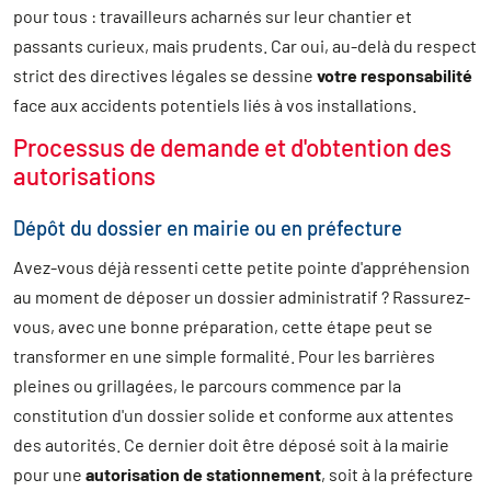
pour tous : travailleurs acharnés sur leur chantier et
passants curieux, mais prudents. Car oui, au-delà du respect
strict des directives légales se dessine
votre responsabilité
face aux accidents potentiels liés à vos installations.
Processus de demande et d'obtention des
autorisations
Dépôt du dossier en mairie ou en préfecture
Avez-vous déjà ressenti cette petite pointe d'appréhension
au moment de déposer un dossier administratif ? Rassurez-
vous, avec une bonne préparation, cette étape peut se
transformer en une simple formalité. Pour les barrières
pleines ou grillagées, le parcours commence par la
constitution d'un dossier solide et conforme aux attentes
des autorités. Ce dernier doit être déposé soit à la mairie
pour une
autorisation de stationnement
, soit à la préfecture