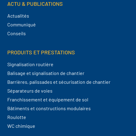
ACTU & PUBLICATIONS
Actualités
Communiqué
Conseils
PRODUITS ET PRESTATIONS
Signalisation routière
Balisage et signalisation de chantier
Barrières, palissades et sécurisation de chantier
Séparateurs de voies
Franchissement et équipement de sol
Bâtiments et constructions modulaires
Roulotte
WC chimique