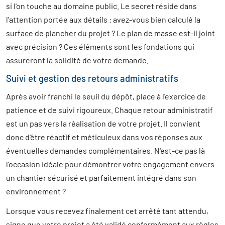
si l'on touche au domaine public. Le secret réside dans
l'attention portée aux détails : avez-vous bien calculé la
surface de plancher du projet ? Le plan de masse est-il joint
avec précision ? Ces éléments sont les fondations qui
assureront la solidité de votre demande.
Suivi et gestion des retours administratifs
Après avoir franchi le seuil du dépôt, place à l'exercice de
patience et de suivi rigoureux. Chaque retour administratif
est un pas vers la réalisation de votre projet. Il convient
donc d'être réactif et méticuleux dans vos réponses aux
éventuelles demandes complémentaires. N'est-ce pas là
l'occasion idéale pour démontrer votre engagement envers
un chantier sécurisé et parfaitement intégré dans son
environnement ?
Lorsque vous recevez finalement cet arrêté tant attendu,
signe que votre projet a été validé conformément aux règles