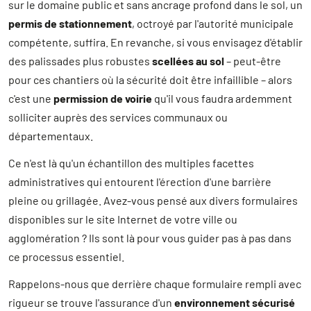
sur le domaine public et sans ancrage profond dans le sol, un
permis de stationnement
, octroyé par l'autorité municipale
compétente, suffira. En revanche, si vous envisagez d'établir
des palissades plus robustes
scellées au sol
– peut-être
pour ces chantiers où la sécurité doit être infaillible – alors
c'est une
permission de voirie
qu'il vous faudra ardemment
solliciter auprès des services communaux ou
départementaux.
Ce n'est là qu'un échantillon des multiples facettes
administratives qui entourent l'érection d'une barrière
pleine ou grillagée. Avez-vous pensé aux divers formulaires
disponibles sur le site Internet de votre ville ou
agglomération ? Ils sont là pour vous guider pas à pas dans
ce processus essentiel.
Rappelons-nous que derrière chaque formulaire rempli avec
rigueur se trouve l'assurance d'un
environnement sécurisé