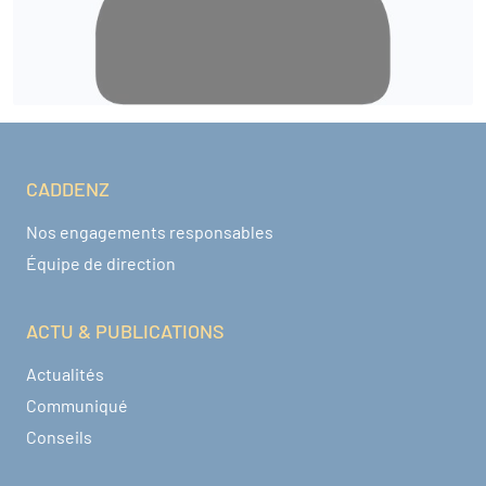
CADDENZ
Navigation pied de page
Nos engagements responsables
Équipe de direction
ACTU & PUBLICATIONS
Actualités
Communiqué
Conseils