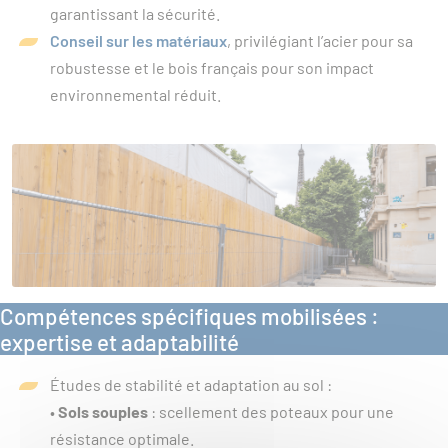
garantissant la sécurité.
Conseil sur les matériaux
, privilégiant l’acier pour sa
robustesse et le bois français pour son impact
environnemental réduit.
Compétences spécifiques mobilisées :
expertise et adaptabilité
Études de stabilité et adaptation au sol :
•
Sols souples
: scellement des poteaux pour une
résistance optimale.