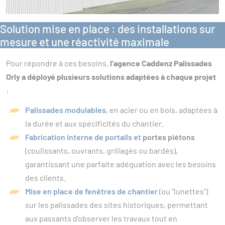
Solution mise en place : des installations sur
mesure et une réactivité maximale
Pour répondre à ces besoins,
l'agence Caddenz Palissades
Orly a déployé plusieurs solutions adaptées à chaque projet
:
Palissades modulables
, en acier ou en bois, adaptées à
la durée et aux spécificités du chantier.
Fabrication interne de
portails
et
portes piétons
(coulissants, ouvrants, grillagés ou bardés),
garantissant une parfaite adéquation avec les besoins
des clients.
Mise en place de fenêtres de chantier
(ou "lunettes")
sur les palissades des sites historiques, permettant
aux passants d’observer les travaux tout en