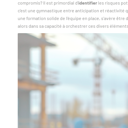
compromis? Il est primordial d'
identifier
les risques pot
c'est une gymnastique entre anticipation et réactivité q
une formation solide de l'équipe en place, s'avère être 
alors dans sa capacité à orchestrer ces divers éléments