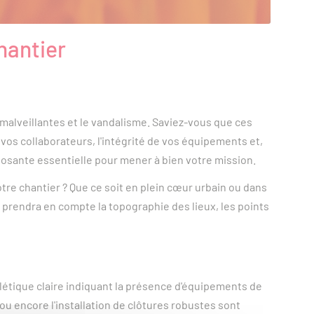
hantier
s malveillantes et le vandalisme. Saviez-vous que ces
vos collaborateurs, l'intégrité de vos équipements et,
mposante essentielle pour mener à bien votre mission.
tre chantier ? Que ce soit en plein cœur urbain ou dans
 prendra en compte la topographie des lieux, les points
létique claire indiquant la présence d'équipements de
 ou encore l'installation de clôtures robustes sont