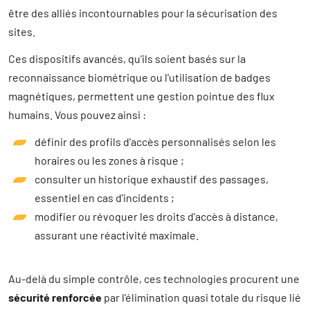
être des alliés incontournables pour la sécurisation des
sites.
Ces dispositifs avancés, qu'ils soient basés sur la
reconnaissance biométrique ou l'utilisation de badges
magnétiques, permettent une gestion pointue des flux
humains. Vous pouvez ainsi :
définir des profils d'accès personnalisés selon les
horaires ou les zones à risque ;
consulter un historique exhaustif des passages,
essentiel en cas d'incidents ;
modifier ou révoquer les droits d'accès à distance,
assurant une réactivité maximale.
Au-delà du simple contrôle, ces technologies procurent une
sécurité renforcée
par l'élimination quasi totale du risque lié