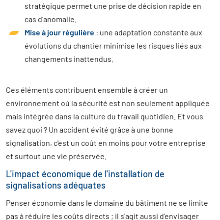
stratégique permet une prise de décision rapide en
cas d'anomalie.
Mise à jour régulière
: une adaptation constante aux
évolutions du chantier minimise les risques liés aux
changements inattendus.
Ces éléments contribuent ensemble à créer un
environnement où la sécurité est non seulement appliquée
mais intégrée dans la culture du travail quotidien. Et vous
savez quoi ? Un accident évité grâce à une bonne
signalisation, c'est un coût en moins pour votre entreprise
et surtout une vie préservée.
L'impact économique de l'installation de
signalisations adéquates
Penser économie dans le domaine du bâtiment ne se limite
pas à réduire les coûts directs ; il s'agit aussi d'envisager