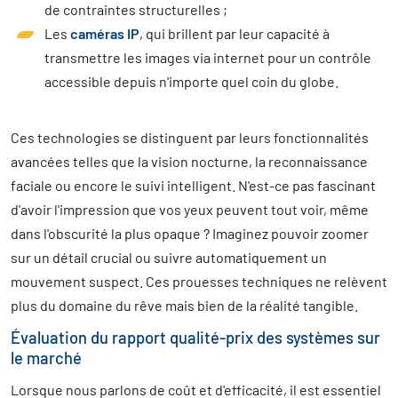
de contraintes structurelles ;
Les
caméras IP
, qui brillent par leur capacité à
transmettre les images via internet pour un contrôle
accessible depuis n'importe quel coin du globe.
Ces technologies se distinguent par leurs fonctionnalités
avancées telles que la vision nocturne, la reconnaissance
faciale ou encore le suivi intelligent. N'est-ce pas fascinant
d'avoir l'impression que vos yeux peuvent tout voir, même
dans l'obscurité la plus opaque ? Imaginez pouvoir zoomer
sur un détail crucial ou suivre automatiquement un
mouvement suspect. Ces prouesses techniques ne relèvent
plus du domaine du rêve mais bien de la réalité tangible.
Évaluation du rapport qualité-prix des systèmes sur
le marché
Lorsque nous parlons de coût et d'efficacité, il est essentiel