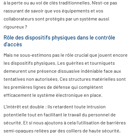
à la perte ou au vol de clés traditionnelles. N'est-ce pas
rassurant de savoir que vos équipements et vos
collaborateurs sont protégés par un système aussi
rigoureux ?
Rôle des dispositifs physiques dans le contrôle
d'accès
Mais ne sous-estimons pas le rôle crucial que jouent encore
les dispositifs physiques. Les guérites et tourniquets
demeurent une présence dissuasive indéniable face aux
tentatives non autorisées. Ces structures matérielles sont
les premières lignes de défense qui complètent
efficacement le système électronique en place.
L'intérêt est double : ils retardent toute intrusion
potentielle tout en facilitant le travail du personnel de
sécurité. Et si nous ajoutons à cela l'utilisation de barrières
semi-opaques reliées par des colliers de haute sécurité,