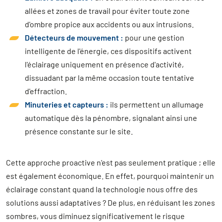
allées et zones de travail pour éviter toute zone
d'ombre propice aux accidents ou aux intrusions.
Détecteurs de mouvement :
pour une gestion
intelligente de l'énergie, ces dispositifs activent
l'éclairage uniquement en présence d'activité,
dissuadant par la même occasion toute tentative
d'effraction.
Minuteries et capteurs :
ils permettent un allumage
automatique dès la pénombre, signalant ainsi une
présence constante sur le site.
Cette approche proactive n'est pas seulement pratique ; elle
est également économique. En effet, pourquoi maintenir un
éclairage constant quand la technologie nous offre des
solutions aussi adaptatives ? De plus, en réduisant les zones
sombres, vous diminuez significativement le risque