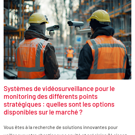
Systèmes de vidéosurveillance pour le
monitoring des différents points
stratégiques : quelles sont les options
disponibles sur le marché ?
Vous êtes à la recherche de solutions innovantes pour