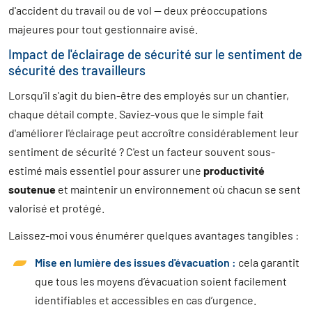
d'accident du travail ou de vol — deux préoccupations
majeures pour tout gestionnaire avisé.
Impact de l'éclairage de sécurité sur le sentiment de
sécurité des travailleurs
Lorsqu'il s'agit du bien-être des employés sur un chantier,
chaque détail compte. Saviez-vous que le simple fait
d'améliorer l'éclairage peut accroître considérablement leur
sentiment de sécurité ? C'est un facteur souvent sous-
estimé mais essentiel pour assurer une
productivité
soutenue
et maintenir un environnement où chacun se sent
valorisé et protégé.
Laissez-moi vous énumérer quelques avantages tangibles :
Mise en lumière des issues d'évacuation :
cela garantit
que tous les moyens d’évacuation soient facilement
identifiables et accessibles en cas d’urgence.