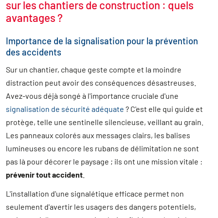
sur les chantiers de construction : quels
avantages ?
Importance de la signalisation pour la prévention
des accidents
Sur un chantier, chaque geste compte et la moindre
distraction peut avoir des conséquences désastreuses.
Avez-vous déjà songé à l'importance cruciale d'une
signalisation de sécurité adéquate
? C'est elle qui guide et
protège, telle une sentinelle silencieuse, veillant au grain.
Les panneaux colorés aux messages clairs, les balises
lumineuses ou encore les rubans de délimitation ne sont
pas là pour décorer le paysage ; ils ont une mission vitale :
prévenir tout accident
.
L'installation d'une signalétique efficace permet non
seulement d'avertir les usagers des dangers potentiels,