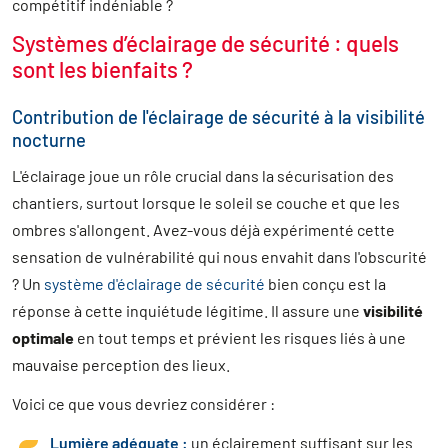
compétitif indéniable ?
Systèmes d’éclairage de sécurité : quels
sont les bienfaits ?
Contribution de l'éclairage de sécurité à la visibilité
nocturne
L'éclairage joue un rôle crucial dans la sécurisation des
chantiers, surtout lorsque le soleil se couche et que les
ombres s'allongent. Avez-vous déjà expérimenté cette
sensation de vulnérabilité qui nous envahit dans l'obscurité
? Un
système d'éclairage de sécurité
bien conçu est la
réponse à cette inquiétude légitime. Il assure une
visibilité
optimale
en tout temps et prévient les risques liés à une
mauvaise perception des lieux.
Voici ce que vous devriez considérer :
Lumière adéquate :
un éclairement suffisant sur les