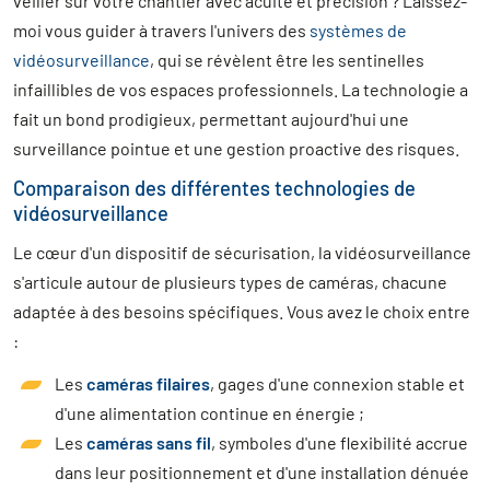
veiller sur votre chantier avec acuité et précision ? Laissez-
moi vous guider à travers l'univers des
systèmes de
vidéosurveillance
, qui se révèlent être les sentinelles
infaillibles de vos espaces professionnels. La technologie a
fait un bond prodigieux, permettant aujourd'hui une
surveillance pointue et une gestion proactive des risques.
Comparaison des différentes technologies de
vidéosurveillance
Le cœur d'un dispositif de sécurisation, la vidéosurveillance
s'articule autour de plusieurs types de caméras, chacune
adaptée à des besoins spécifiques. Vous avez le choix entre
:
Les
caméras filaires
, gages d'une connexion stable et
d'une alimentation continue en énergie ;
Les
caméras sans fil
, symboles d'une flexibilité accrue
dans leur positionnement et d'une installation dénuée