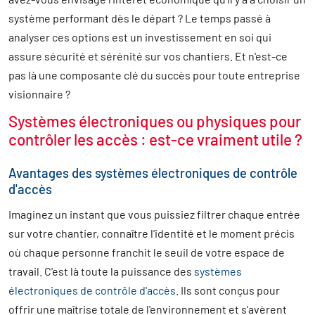
système performant dès le départ ? Le temps passé à
analyser ces options est un investissement en soi qui
assure sécurité et sérénité sur vos chantiers. Et n'est-ce
pas là une composante clé du succès pour toute entreprise
visionnaire ?
Systèmes électroniques ou physiques pour
contrôler les accès : est-ce vraiment utile ?
Avantages des systèmes électroniques de contrôle
d'accès
Imaginez un instant que vous puissiez filtrer chaque entrée
sur votre chantier, connaître l'identité et le moment précis
où chaque personne franchit le seuil de votre espace de
travail. C'est là toute la puissance des
systèmes
électroniques de contrôle d'accès
. Ils sont conçus pour
offrir une maîtrise totale de l'environnement et s'avèrent