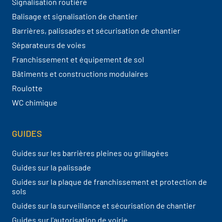
Signalisation routière
Balisage et signalisation de chantier
Barrières, palissades et sécurisation de chantier
Séparateurs de voies
Franchissement et équipement de sol
Bâtiments et constructions modulaires
Roulotte
WC chimique
GUIDES
Guides sur les barrières pleines ou grillagées
Guides sur la palissade
Guides sur la plaque de franchissement et protection de
sols
Guides sur la surveillance et sécurisation de chantier
Guides sur l'autorisation de voirie