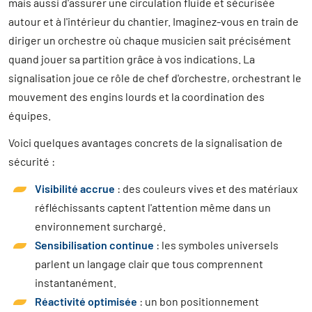
mais aussi d'assurer une circulation fluide et sécurisée
autour et à l'intérieur du chantier. Imaginez-vous en train de
diriger un orchestre où chaque musicien sait précisément
quand jouer sa partition grâce à vos indications. La
signalisation joue ce rôle de chef d'orchestre, orchestrant le
mouvement des engins lourds et la coordination des
équipes.
Voici quelques avantages concrets de la signalisation de
sécurité :
Visibilité accrue
: des couleurs vives et des matériaux
réfléchissants captent l'attention même dans un
environnement surchargé.
Sensibilisation continue
: les symboles universels
parlent un langage clair que tous comprennent
instantanément.
Réactivité optimisée
: un bon positionnement