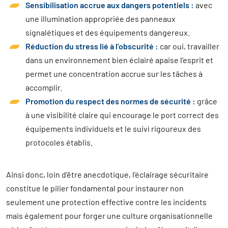
Sensibilisation accrue aux dangers potentiels :
avec
une illumination appropriée des panneaux
signalétiques et des équipements dangereux.
Réduction du stress lié à l’obscurité :
car oui, travailler
dans un environnement bien éclairé apaise l'esprit et
permet une concentration accrue sur les tâches à
accomplir.
Promotion du respect des normes de sécurité :
grâce
à une visibilité claire qui encourage le port correct des
équipements individuels et le suivi rigoureux des
protocoles établis.
Ainsi donc, loin d'être anecdotique, l’éclairage sécuritaire
constitue le pilier fondamental pour instaurer non
seulement une protection effective contre les incidents
mais également pour forger une culture organisationnelle