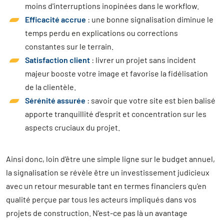
moins d'interruptions inopinées dans le workflow.
Efficacité accrue
: une bonne signalisation diminue le
temps perdu en explications ou corrections
constantes sur le terrain.
Satisfaction client
: livrer un projet sans incident
majeur booste votre image et favorise la fidélisation
de la clientèle.
Sérénité assurée
: savoir que votre site est bien balisé
apporte tranquillité d'esprit et concentration sur les
aspects cruciaux du projet.
Ainsi donc, loin d'être une simple ligne sur le budget annuel,
la signalisation se révèle être un investissement judicieux
avec un retour mesurable tant en termes financiers qu'en
qualité perçue par tous les acteurs impliqués dans vos
projets de construction. N'est-ce pas là un avantage