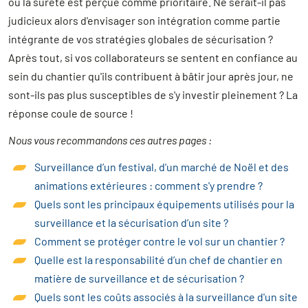
où la sûreté est perçue comme prioritaire. Ne serait-il pas
judicieux alors d'envisager son intégration comme partie
intégrante de vos stratégies globales de sécurisation ?
Après tout, si vos collaborateurs se sentent en confiance au
sein du chantier qu'ils contribuent à bâtir jour après jour, ne
sont-ils pas plus susceptibles de s'y investir pleinement ? La
réponse coule de source !
Nous vous recommandons ces autres pages :
Surveillance d’un festival, d'un marché de Noël et des
animations extérieures : comment s'y prendre ?
Quels sont les principaux équipements utilisés pour la
surveillance et la sécurisation d’un site ?
Comment se protéger contre le vol sur un chantier ?
Quelle est la responsabilité d’un chef de chantier en
matière de surveillance et de sécurisation ?
Quels sont les coûts associés à la surveillance d'un site