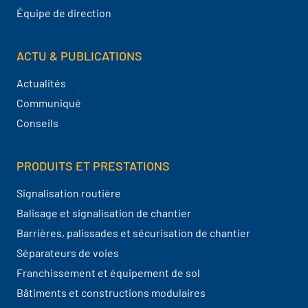
Équipe de direction
ACTU & PUBLICATIONS
Actualités
Communiqué
Conseils
PRODUITS ET PRESTATIONS
Signalisation routière
Balisage et signalisation de chantier
Barrières, palissades et sécurisation de chantier
Séparateurs de voies
Franchissement et équipement de sol
Bâtiments et constructions modulaires