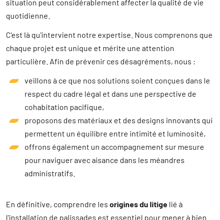
situation peut considérablement affecter la qualité de vie
quotidienne.
C'est là qu'intervient notre expertise. Nous comprenons que
chaque projet est unique et mérite une attention
particulière. Afin de prévenir ces désagréments, nous :
veillons à ce que nos solutions soient conçues dans le
respect du cadre légal et dans une perspective de
cohabitation pacifique,
proposons des matériaux et des designs innovants qui
permettent un équilibre entre intimité et luminosité,
offrons également un accompagnement sur mesure
pour naviguer avec aisance dans les méandres
administratifs.
En définitive, comprendre les
origines du litige
lié à
l'installation de palissades est essentiel pour mener à bien