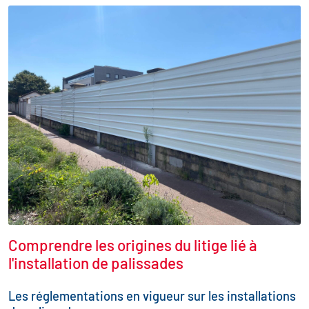
Comprendre les origines du litige lié à
l'installation de palissades
Les réglementations en vigueur sur les installations