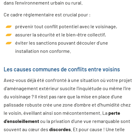
dans l'environnement urbain ou rural.
Ce cadre réglementaire est crucial pour :
prévenir tout conflit potentiel avec le voisinage,
assurer la sécurité et le bien-être collectif,
éviter les sanctions pouvant découler d'une
installation non conforme.
Les causes communes de conflits entre voisins
Avez-vous déjà été confronté à une situation où votre projet
d'aménagement extérieur suscite l'inquiétude ou même l'ire
du voisinage ? Il n'est pas rare que la mise en place d'une
palissade robuste crée une zone d'ombre et d'humidité chez
le voisin, éveillant ainsi son mécontentement. La
perte
d'ensoleillement
ou la privation d'une vue remarquable sont
souvent au cœur des
discordes
. Et pour cause ! Une telle