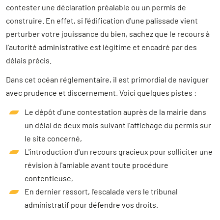
contester une déclaration préalable ou un permis de
construire. En effet, si l'édification d'une palissade vient
perturber votre jouissance du bien, sachez que le recours à
l'autorité administrative est légitime et encadré par des
délais précis.
Dans cet océan réglementaire, il est primordial de naviguer
avec prudence et discernement. Voici quelques pistes :
Le dépôt d'une contestation auprès de la mairie dans
un délai de deux mois suivant l'affichage du permis sur
le site concerné,
L'introduction d'un recours gracieux pour solliciter une
révision à l'amiable avant toute procédure
contentieuse,
En dernier ressort, l'escalade vers le tribunal
administratif pour défendre vos droits.