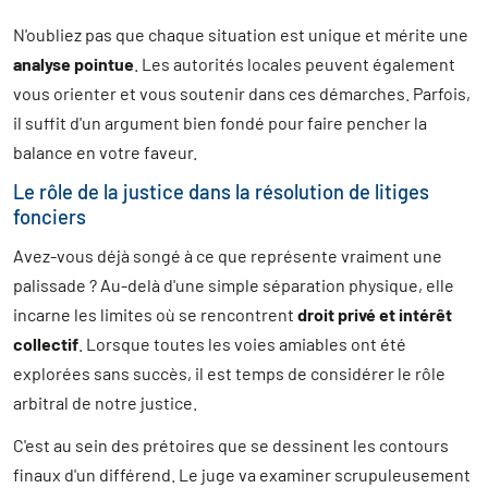
N'oubliez pas que chaque situation est unique et mérite une
analyse pointue
. Les autorités locales peuvent également
vous orienter et vous soutenir dans ces démarches. Parfois,
il suffit d'un argument bien fondé pour faire pencher la
balance en votre faveur.
Le rôle de la justice dans la résolution de litiges
fonciers
Avez-vous déjà songé à ce que représente vraiment une
palissade ? Au-delà d'une simple séparation physique, elle
incarne les limites où se rencontrent
droit privé et intérêt
collectif
. Lorsque toutes les voies amiables ont été
explorées sans succès, il est temps de considérer le rôle
arbitral de notre justice.
C'est au sein des prétoires que se dessinent les contours
finaux d'un différend. Le juge va examiner scrupuleusement