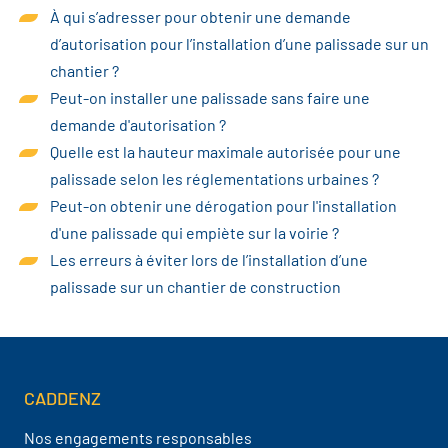
À qui s’adresser pour obtenir une demande
d’autorisation pour l’installation d’une palissade sur un
chantier ?
Peut-on installer une palissade sans faire une
demande d'autorisation ?
Quelle est la hauteur maximale autorisée pour une
palissade selon les réglementations urbaines ?
Peut-on obtenir une dérogation pour l'installation
d'une palissade qui empiète sur la voirie ?
Les erreurs à éviter lors de l’installation d’une
palissade sur un chantier de construction
CADDENZ
Navigation pied de page
Nos engagements responsables