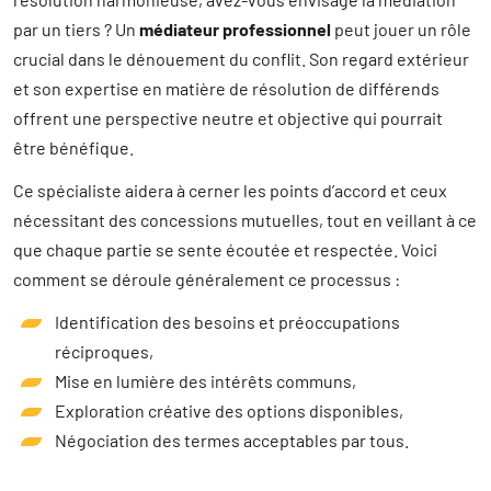
par un tiers ? Un
médiateur professionnel
peut jouer un rôle
crucial dans le dénouement du conflit. Son regard extérieur
et son expertise en matière de résolution de différends
offrent une perspective neutre et objective qui pourrait
être bénéfique.
Ce spécialiste aidera à cerner les points d’accord et ceux
nécessitant des concessions mutuelles, tout en veillant à ce
que chaque partie se sente écoutée et respectée. Voici
comment se déroule généralement ce processus :
Identification des besoins et préoccupations
réciproques,
Mise en lumière des intérêts communs,
Exploration créative des options disponibles,
Négociation des termes acceptables par tous.