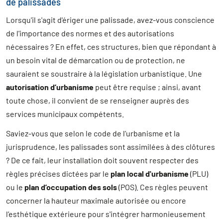
de palissades
Lorsqu'il s'agit d'ériger une palissade, avez-vous conscience
de l'importance des normes et des autorisations
nécessaires ? En effet, ces structures, bien que répondant à
un besoin vital de démarcation ou de protection, ne
sauraient se soustraire à la législation urbanistique. Une
autorisation d’urbanisme
peut être requise ; ainsi, avant
toute chose, il convient de se renseigner auprès des
services municipaux compétents.
Saviez-vous que selon le code de l’urbanisme et la
jurisprudence, les palissades sont assimilées à des clôtures
? De ce fait, leur installation doit souvent respecter des
règles précises dictées par le
plan local d'urbanisme
(PLU)
ou le
plan d’occupation des sols
(POS). Ces règles peuvent
concerner la hauteur maximale autorisée ou encore
l’esthétique extérieure pour s'intégrer harmonieusement