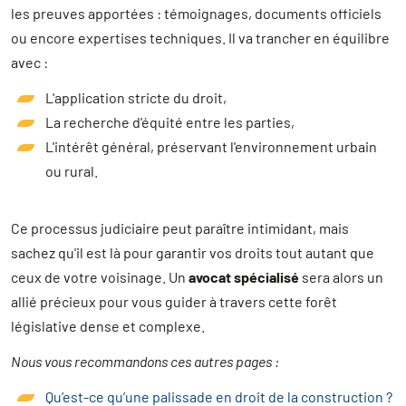
les preuves apportées : témoignages, documents officiels
ou encore expertises techniques. Il va trancher en équilibre
avec :
L'application stricte du droit,
La recherche d'équité entre les parties,
L'intérêt général, préservant l'environnement urbain
ou rural.
Ce processus judiciaire peut paraître intimidant, mais
sachez qu'il est là pour garantir vos droits tout autant que
ceux de votre voisinage. Un
avocat spécialisé
sera alors un
allié précieux pour vous guider à travers cette forêt
législative dense et complexe.
Nous vous recommandons ces autres pages :
Qu’est-ce qu’une palissade en droit de la construction ?