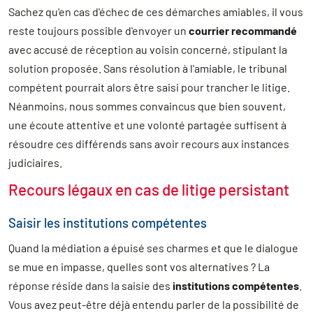
Sachez qu'en cas d'échec de ces démarches amiables, il vous
reste toujours possible d'envoyer un
courrier recommandé
avec accusé de réception au voisin concerné, stipulant la
solution proposée. Sans résolution à l'amiable, le tribunal
compétent pourrait alors être saisi pour trancher le litige.
Néanmoins, nous sommes convaincus que bien souvent,
une écoute attentive et une volonté partagée suffisent à
résoudre ces différends sans avoir recours aux instances
judiciaires.
Recours légaux en cas de litige persistant
Saisir les institutions compétentes
Quand la médiation a épuisé ses charmes et que le dialogue
se mue en impasse, quelles sont vos alternatives ? La
réponse réside dans la saisie des
institutions compétentes
.
Vous avez peut-être déjà entendu parler de la possibilité de