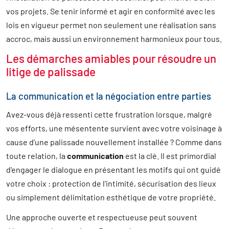
vos projets. Se tenir informé et agir en conformité avec les
lois en vigueur permet non seulement une réalisation sans
accroc, mais aussi un environnement harmonieux pour tous.
Les démarches amiables pour résoudre un
litige de palissade
La communication et la négociation entre parties
Avez-vous déjà ressenti cette frustration lorsque, malgré
vos efforts, une mésentente survient avec votre voisinage à
cause d'une palissade nouvellement installée ? Comme dans
toute relation, la
communication
est la clé. Il est primordial
d'engager le dialogue en présentant les motifs qui ont guidé
votre choix : protection de l'intimité, sécurisation des lieux
ou simplement délimitation esthétique de votre propriété.
Une approche ouverte et respectueuse peut souvent