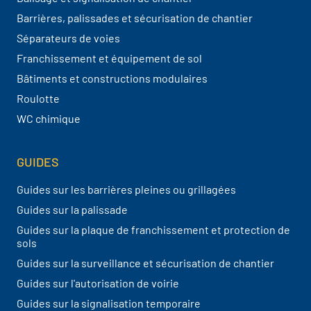
Barrières, palissades et sécurisation de chantier
Séparateurs de voies
Franchissement et équipement de sol
Bâtiments et constructions modulaires
Roulotte
WC chimique
GUIDES
Guides sur les barrières pleines ou grillagées
Guides sur la palissade
Guides sur la plaque de franchissement et protection de
sols
Guides sur la surveillance et sécurisation de chantier
Guides sur l'autorisation de voirie
Guides sur la signalisation temporaire