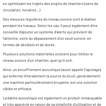
en optimisant les trajets des engins de chantiers (sens de
circulation, horaires…)
Des mesures régulières du niveau sonore sont à réaliser
pendant les travaux. Selon les cas, il peut également être
conseillé d’ajouter un système d’alerte qui prévient de
l’atteinte, voire du dépassement d’un seuil sonore, en
termes de décibels et de durée.
Plusieurs solutions matérielles existent pour limiter le
niveau sonore d’un chantier, quel qu’il soit.
Ainsi, un encoffrement acoustique (aussi appelé Capotage),
qui enferme littéralement la source du bruit, généralement
une machine particulièrement bruyante, est une solution
ciblée et efficace.
La bâche acoustique est également un produit remarquable
et très apprécié en raison de sa simplicité d’utilisation et de