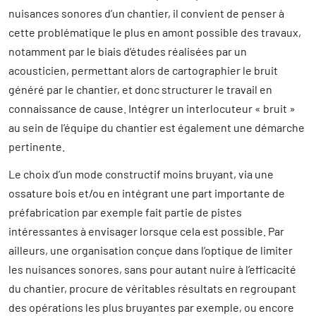
nuisances sonores d’un chantier, il convient de penser à
cette problématique le plus en amont possible des travaux,
notamment par le biais d’études réalisées par un
acousticien, permettant alors de cartographier le bruit
généré par le chantier, et donc structurer le travail en
connaissance de cause. Intégrer un interlocuteur « bruit »
au sein de l’équipe du chantier est également une démarche
pertinente.
Le choix d’un mode constructif moins bruyant, via une
ossature bois et/ou en intégrant une part importante de
préfabrication par exemple fait partie de pistes
intéressantes à envisager lorsque cela est possible. Par
ailleurs, une organisation conçue dans l’optique de limiter
les nuisances sonores, sans pour autant nuire à l’efficacité
du chantier, procure de véritables résultats en regroupant
des opérations les plus bruyantes par exemple, ou encore