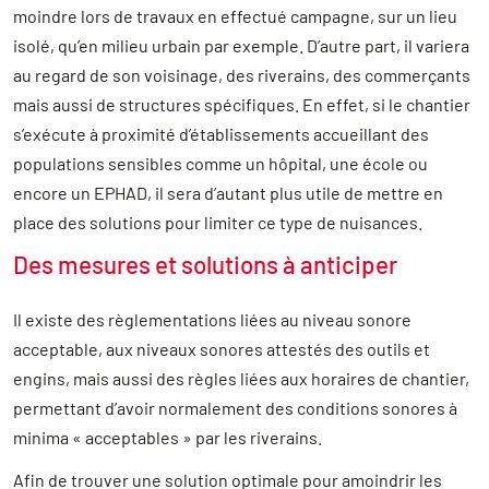
moindre lors de travaux en effectué campagne, sur un lieu
isolé, qu’en milieu urbain par exemple. D’autre part, il variera
au regard de son voisinage, des riverains, des commerçants
mais aussi de structures spécifiques. En effet, si le chantier
s’exécute à proximité d’établissements accueillant des
populations sensibles comme un hôpital, une école ou
encore un EPHAD, il sera d’autant plus utile de mettre en
place des solutions pour limiter ce type de nuisances.
Des mesures et solutions à anticiper
Il existe des règlementations liées au niveau sonore
acceptable, aux niveaux sonores attestés des outils et
engins, mais aussi des règles liées aux horaires de chantier,
permettant d’avoir normalement des conditions sonores à
minima « acceptables » par les riverains.
Afin de trouver une solution optimale pour amoindrir les