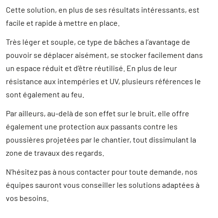
Cette solution, en plus de ses résultats intéressants, est
facile et rapide à mettre en place.
Très léger et souple, ce type de bâches a l’avantage de
pouvoir se déplacer aisément, se stocker facilement dans
un espace réduit et d’être réutilisé. En plus de leur
résistance aux intempéries et UV, plusieurs références le
sont également au feu.
Par ailleurs, au-delà de son effet sur le bruit, elle offre
également une protection aux passants contre les
poussières projetées par le chantier, tout dissimulant la
zone de travaux des regards.
N’hésitez pas à nous contacter pour toute demande, nos
équipes sauront vous conseiller les solutions adaptées à
vos besoins.