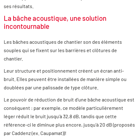
ses résultats.
La bâche acoustique, une solution
incontournable
Les bâches acoustiques de chantier son des éléments
souples qui se fixent sur les barrières et clôtures de
chantier.
Leur structure et positionnement créent un écran anti-
bruit. Elles peuvent être installées de manière simple ou
doublées par une palissade de type clôture.
Le pouvoir de réduction de bruit d’une bâche acoustique est
conséquent : par exemple, ce modèle particulièrement
léger réduit le bruit jusqu’à 32,8 dB, tandis que cette
référence-ci le diminue plus encore, jusqu’à 20 dB (proposés
par Caddenz (ex. Caupamat))!