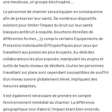
une meuleuse, un groupe électrogène…
Le personnel de chantier sera à équiper en conséquence
afin de préserver leur santé. De nombreux dispositifs
existent pour limiter l’impact du bruit sur leur santé
(casques antibruit à coquille, bouchons d’oreilles de
différentes formes…) y compris certains Equipements de
Protection Individuelle (EPI) spécifiques pour ceux qui
travaillent aux postes les plus bruyants. Au-delà des
collaborateurs les plus exposés, manipulant les engins et
outils de hauts niveaux de décibels, toutes les personnes
travaillant sur place sont cependant susceptibles de souffrir
d’un niveau sonore globalement élevé, impliquant des
mesures adaptées.
Il est également nécessaire de prendre en compte
l’environnement immédiat du chantier. La différence
géographique tout d’abord, l’impact étant bien entendu