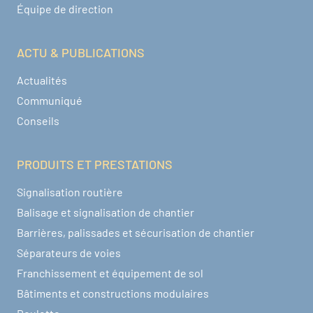
Équipe de direction
ACTU & PUBLICATIONS
Actualités
Communiqué
Conseils
PRODUITS ET PRESTATIONS
Signalisation routière
Balisage et signalisation de chantier
Barrières, palissades et sécurisation de chantier
Séparateurs de voies
Franchissement et équipement de sol
Bâtiments et constructions modulaires