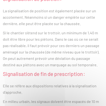
La signalisation de position est également placée sur un
accotement. Néanmoins si un danger empiète sur cette
dernière, elle peut être placée sur la chaussée.
Si le chantier s’étend sur le trottoir, un minimum de 1,40 m
doit être libre pour les piétons. Dans le cas où ce ne serait
pas réalisable, il faut prévoir pour ces derniers un passage
aménagé sur la chaussée (de même niveau que le trottoir).
On peut autrement prévoir une déviation du passage
destiné aux piétons avec un marquage au sol temporaire.
Signalisation de fin de prescription :
Elle se réfère aux dispositions relatives à la signalisation
d’approche.
En milieu urbain, les signaux doivent être espacés de 10 m