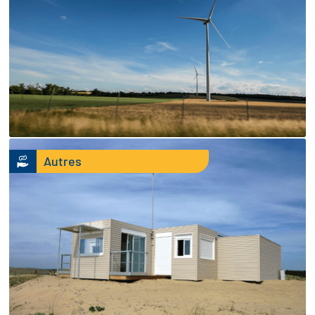
Autres