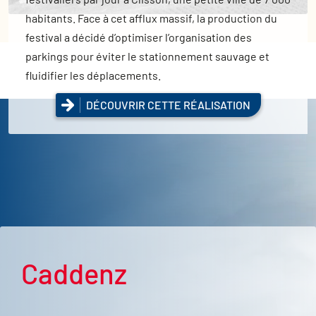
habitants. Face à cet afflux massif, la production du
festival a décidé d’optimiser l’organisation des
parkings pour éviter le stationnement sauvage et
fluidifier les déplacements.
DÉCOUVRIR CETTE RÉALISATION
Caddenz