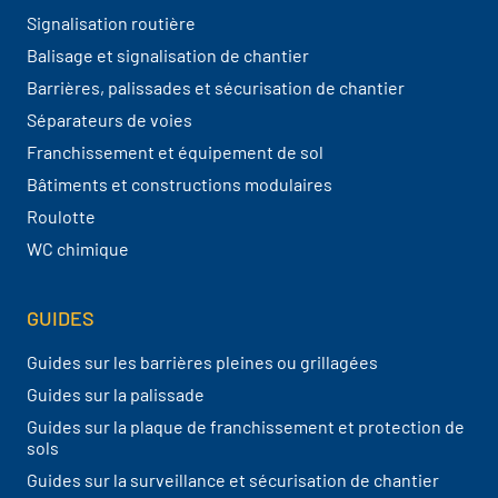
Signalisation routière
Balisage et signalisation de chantier
Barrières, palissades et sécurisation de chantier
Séparateurs de voies
Franchissement et équipement de sol
Bâtiments et constructions modulaires
Roulotte
WC chimique
GUIDES
Guides sur les barrières pleines ou grillagées
Guides sur la palissade
Guides sur la plaque de franchissement et protection de
sols
Guides sur la surveillance et sécurisation de chantier