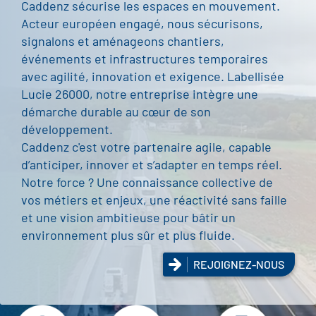
Caddenz sécurise les espaces en mouvement.
Acteur européen engagé, nous sécurisons,
signalons et aménageons chantiers,
événements et infrastructures temporaires
avec agilité, innovation et exigence. Labellisée
Lucie 26000, notre entreprise intègre une
démarche durable au cœur de son
développement.
Caddenz c'est votre partenaire agile, capable
d’anticiper, innover et s’adapter en temps réel.
Notre force ? Une connaissance collective de
vos métiers et enjeux, une réactivité sans faille
et une vision ambitieuse pour bâtir un
environnement plus sûr et plus fluide.
REJOIGNEZ-NOUS