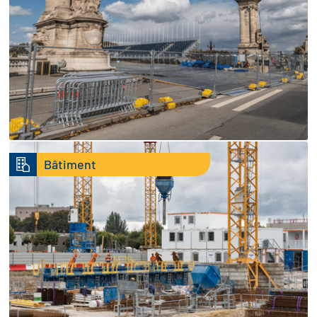
Bâtiment