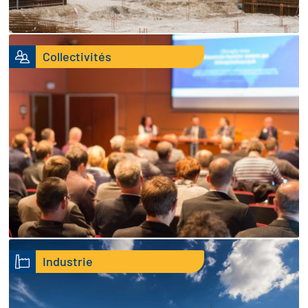
Collectivités
Industrie