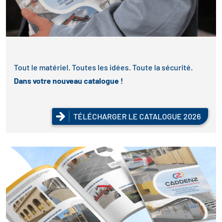
Tout le matériel. Toutes les idées. Toute la sécurité.
Dans votre nouveau catalogue !
TÉLÉCHARGER LE CATALOGUE 2026