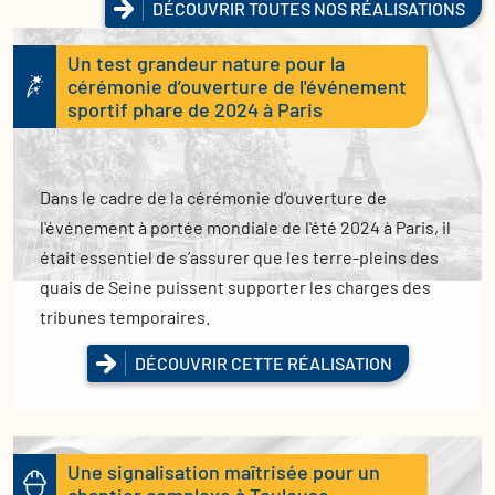
DÉCOUVRIR TOUTES NOS RÉALISATIONS
Un test grandeur nature pour la
cérémonie d’ouverture de l'événement
sportif phare de 2024 à Paris
Dans le cadre de la cérémonie d’ouverture de
l'événement à portée mondiale de l'été 2024 à Paris, il
était essentiel de s’assurer que les terre-pleins des
quais de Seine puissent supporter les charges des
tribunes temporaires.
DÉCOUVRIR CETTE RÉALISATION
Une signalisation maîtrisée pour un