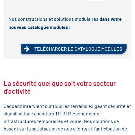
Nos constructions et solutions modulaires
dans votre
nouveau catalogue modules !
TÉLÉCHARGER LE CATALOGUE MODULES
La sécurité quel que soit votre secteur
d'activité
Caddenz intervient sur tous les terrains exigeant sécurité et
signalisation : chantiers TP, BTP, événements,
infrastructures temporaires et voirie. Nos solutions se
basent sur la satisfaction de nos clients et l'anticipation de