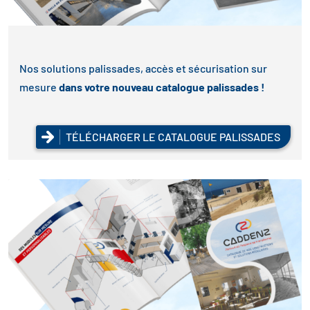
Nos solutions palissades, accès et sécurisation sur
mesure
dans votre nouveau catalogue palissades !
TÉLÉCHARGER LE CATALOGUE PALISSADES